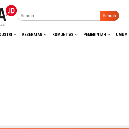
Search
DUSTRI
KESEHATAN
KOMUNITAS
PEMERINTAH
UMUM