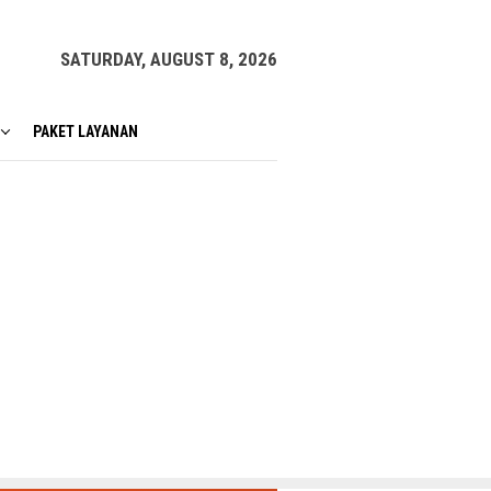
SATURDAY, AUGUST 8, 2026
PAKET LAYANAN