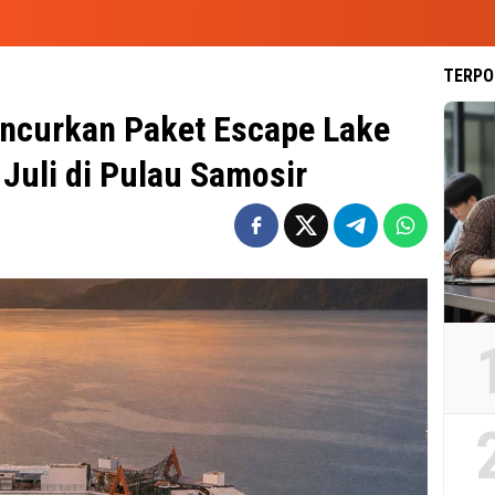
TERPO
uncurkan Paket Escape Lake
Juli di Pulau Samosir