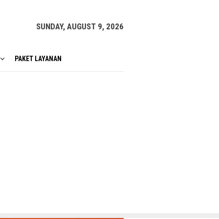
SUNDAY, AUGUST 9, 2026
PAKET LAYANAN