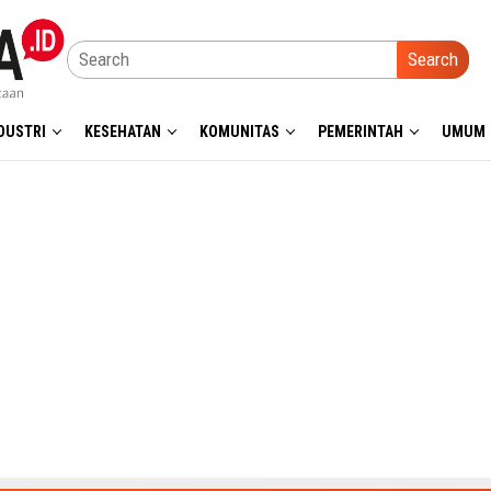
Search
DUSTRI
KESEHATAN
KOMUNITAS
PEMERINTAH
UMUM