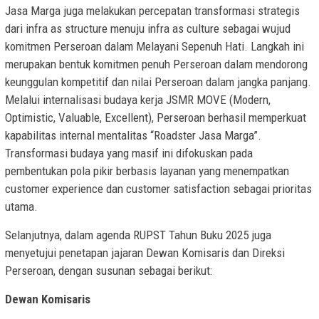
Jasa Marga juga melakukan percepatan transformasi strategis
dari infra as structure menuju infra as culture sebagai wujud
komitmen Perseroan dalam Melayani Sepenuh Hati. Langkah ini
merupakan bentuk komitmen penuh Perseroan dalam mendorong
keunggulan kompetitif dan nilai Perseroan dalam jangka panjang.
Melalui internalisasi budaya kerja JSMR MOVE (Modern,
Optimistic, Valuable, Excellent), Perseroan berhasil memperkuat
kapabilitas internal mentalitas “Roadster Jasa Marga”.
Transformasi budaya yang masif ini difokuskan pada
pembentukan pola pikir berbasis layanan yang menempatkan
customer experience dan customer satisfaction sebagai prioritas
utama.
Selanjutnya, dalam agenda RUPST Tahun Buku 2025 juga
menyetujui penetapan jajaran Dewan Komisaris dan Direksi
Perseroan, dengan susunan sebagai berikut:
Dewan Komisaris