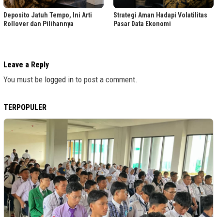
Deposito Jatuh Tempo, Ini Arti
Strategi Aman Hadapi Volatilitas
Rollover dan Pilihannya
Pasar Data Ekonomi
Leave a Reply
You must be
logged in
to post a comment.
TERPOPULER