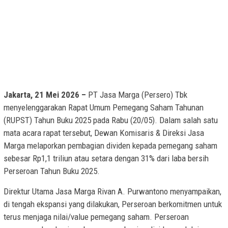
Jakarta, 21 Mei 2026 –
PT Jasa Marga (Persero) Tbk
menyelenggarakan Rapat Umum Pemegang Saham Tahunan
(RUPST) Tahun Buku 2025 pada Rabu (20/05). Dalam salah satu
mata acara rapat tersebut, Dewan Komisaris & Direksi Jasa
Marga melaporkan pembagian dividen kepada pemegang saham
sebesar Rp1,1 triliun atau setara dengan 31% dari laba bersih
Perseroan Tahun Buku 2025.
Direktur Utama Jasa Marga Rivan A. Purwantono menyampaikan,
di tengah ekspansi yang dilakukan, Perseroan berkomitmen untuk
terus menjaga nilai/value pemegang saham. Perseroan