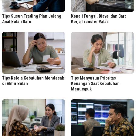
Tips Susun Trading Plan Jelang
Kenali Fungsi, Biaya, dan Cara
Awal Bulan Baru
Kerja Transfer Valas
Tips Kelola Kebutuhan Mendesak
Tips Menyusun Prioritas
di Akhir Bulan
Keuangan Saat Kebutuhan
Menumpuk