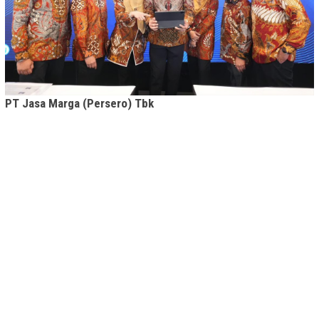
PT Jasa Marga (Persero) Tbk