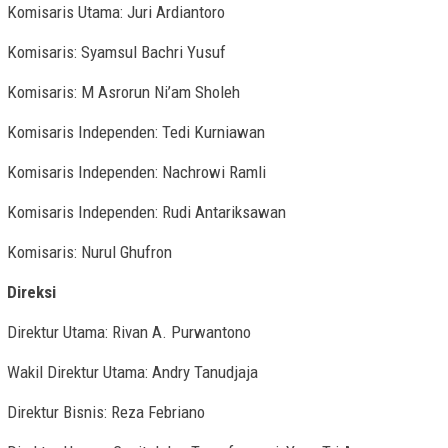
Komisaris Utama: Juri Ardiantoro
Komisaris: Syamsul Bachri Yusuf
Komisaris: M Asrorun Ni’am Sholeh
Komisaris Independen: Tedi Kurniawan
Komisaris Independen: Nachrowi Ramli
Komisaris Independen: Rudi Antariksawan
Komisaris: Nurul Ghufron
Direksi
Direktur Utama: Rivan A. Purwantono
Wakil Direktur Utama: Andry Tanudjaja
Direktur Bisnis: Reza Febriano