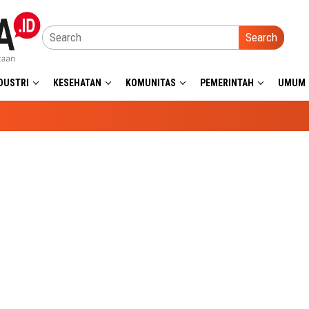
Search
DUSTRI
KESEHATAN
KOMUNITAS
PEMERINTAH
UMUM