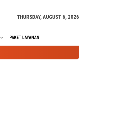
THURSDAY, AUGUST 6, 2026
PAKET LAYANAN