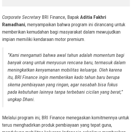
Corporate Secretary
BRI Finance, Bapak
Aditia Fakhri
Ramadhani
, menyampaikan bahwa program ini dirancang untuk
memberikan kemudahan bagi masyarakat dalam mewujudkan
impian memiliki kendaraan motor premium.
“Kami mengamati bahwa awal tahun adalah momentum bagi
banyak orang untuk menyusun rencana baru, termasuk dalam
meningkatkan kenyamanan mobilitas keluarga. Oleh karena
itu, BRI Finance ingin memberikan kado tahun baru berupa
skema pembiayaan yang ringan, agar nasabah bisa fokus
pada kebutuhan lainnya tanpa terbebani cicilan yang berat,”
ungkap Dhani.
Melalui program ini, BRI Finance menegaskan komitmennya untuk
terus menghadirkan produk pembiayaan yang tepat guna,