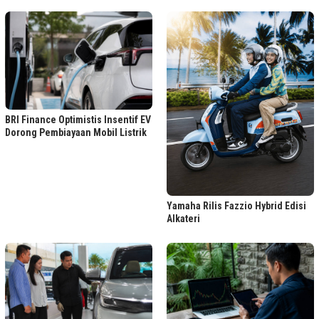
BRI Finance Optimistis Insentif EV
Dorong Pembiayaan Mobil Listrik
Yamaha Rilis Fazzio Hybrid Edisi
Alkateri