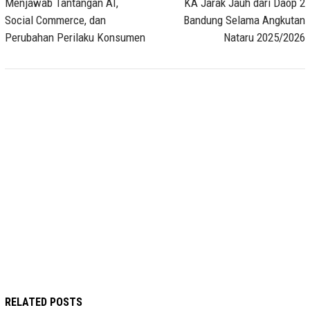
Menjawab Tantangan AI,
KA Jarak Jauh dari Daop 2
Social Commerce, dan
Bandung Selama Angkutan
Perubahan Perilaku Konsumen
Nataru 2025/2026
RELATED POSTS