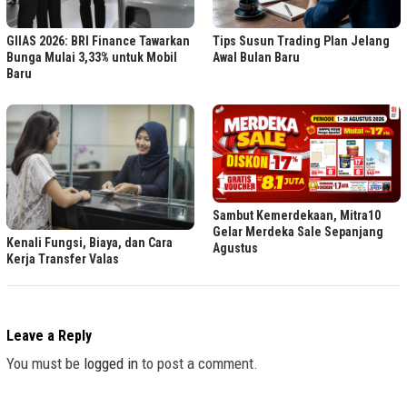
GIIAS 2026: BRI Finance Tawarkan
Tips Susun Trading Plan Jelang
Bunga Mulai 3,33% untuk Mobil
Awal Bulan Baru
Baru
Sambut Kemerdekaan, Mitra10
Gelar Merdeka Sale Sepanjang
Kenali Fungsi, Biaya, dan Cara
Agustus
Kerja Transfer Valas
Leave a Reply
You must be
logged in
to post a comment.