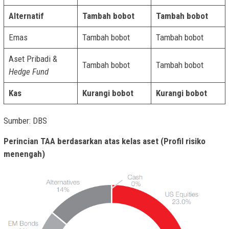
Alternatif
Tambah bobot
Tambah bobot
Emas
Tambah bobot
Tambah bobot
Aset Pribadi &
Tambah bobot
Tambah bobot
Hedge Fund
Kas
Kurangi bobot
Kurangi bobot
Sumber: DBS
Perincian TAA berdasarkan atas kelas aset (Profil risiko
menengah)