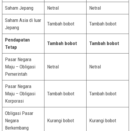
Saham Jepang
Netral
Netral
Saham Asia di luar
Tambah bobot
Tambah bobot
Jepang
Pendapatan
Tambah bobot
Tambah bobot
Tetap
Pasar Negara
Maju – Obligasi
Netral
Netral
Pemerintah
Pasar Negara
Maju – Obligasi
Tambah bobot
Tambah bobot
Korporasi
Obligasi Pasar
Negara
Kurangi bobot
Kurangi bobot
Berkembang