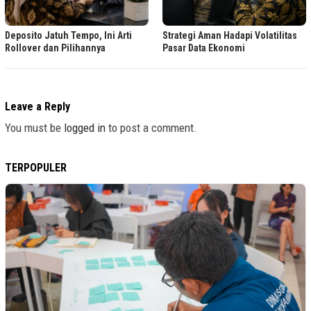
Deposito Jatuh Tempo, Ini Arti
Strategi Aman Hadapi Volatilitas
Rollover dan Pilihannya
Pasar Data Ekonomi
Leave a Reply
You must be
logged in
to post a comment.
TERPOPULER