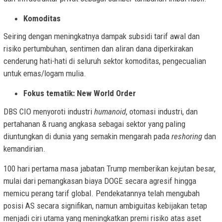
Komoditas
Seiring dengan meningkatnya dampak subsidi tarif awal dan
risiko pertumbuhan, sentimen dan aliran dana diperkirakan
cenderung hati-hati di seluruh sektor komoditas, pengecualian
untuk emas/logam mulia.
Fokus tematik: New World Order
DBS CIO menyoroti industri
humanoid
, otomasi industri, dan
pertahanan & ruang angkasa sebagai sektor yang paling
diuntungkan di dunia yang semakin mengarah pada
reshoring
dan
kemandirian.
100 hari pertama masa jabatan Trump memberikan kejutan besar,
mulai dari pemangkasan biaya DOGE secara agresif hingga
memicu perang tarif global. Pendekatannya telah mengubah
posisi AS secara signifikan, namun ambiguitas kebijakan tetap
menjadi ciri utama yang meningkatkan premi risiko atas aset