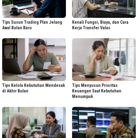
Tips Susun Trading Plan Jelang
Kenali Fungsi, Biaya, dan Cara
Awal Bulan Baru
Kerja Transfer Valas
Tips Kelola Kebutuhan Mendesak
Tips Menyusun Prioritas
di Akhir Bulan
Keuangan Saat Kebutuhan
Menumpuk