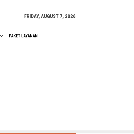
FRIDAY, AUGUST 7, 2026
PAKET LAYANAN