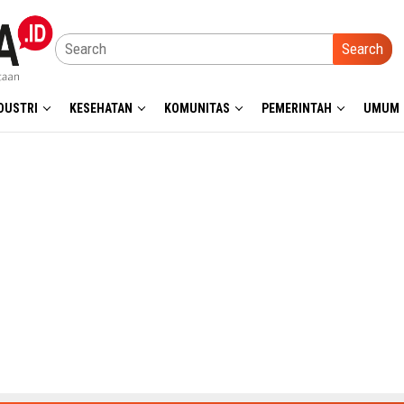
Search
DUSTRI
KESEHATAN
KOMUNITAS
PEMERINTAH
UMUM