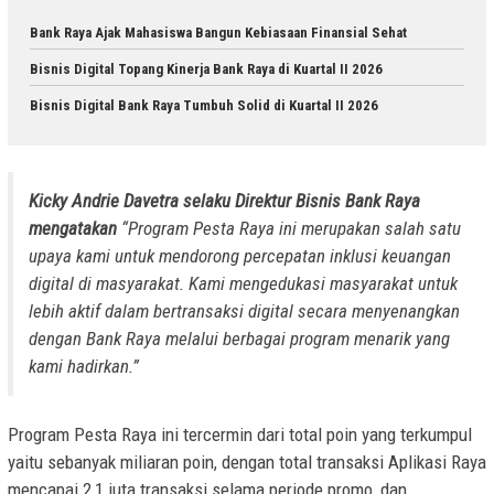
Bank Raya Ajak Mahasiswa Bangun Kebiasaan Finansial Sehat
Bisnis Digital Topang Kinerja Bank Raya di Kuartal II 2026
Bisnis Digital Bank Raya Tumbuh Solid di Kuartal II 2026
Kicky Andrie Davetra selaku Direktur Bisnis Bank Raya
mengatakan
“Program Pesta Raya ini merupakan salah satu
upaya kami untuk mendorong percepatan inklusi keuangan
digital di masyarakat. Kami mengedukasi masyarakat untuk
lebih aktif dalam bertransaksi digital secara menyenangkan
dengan Bank Raya melalui berbagai program menarik yang
kami hadirkan.”
Program Pesta Raya ini tercermin dari total poin yang terkumpul
yaitu sebanyak miliaran poin, dengan total transaksi Aplikasi Raya
mencapai 2,1 juta transaksi selama periode promo, dan