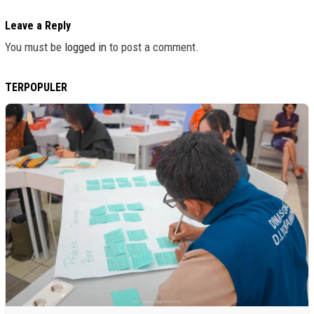
Leave a Reply
You must be
logged in
to post a comment.
TERPOPULER