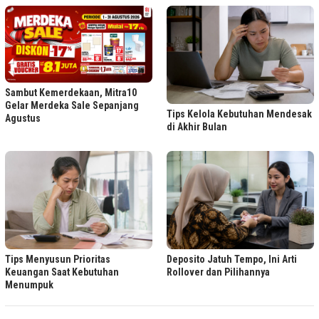
Sambut Kemerdekaan, Mitra10
Gelar Merdeka Sale Sepanjang
Tips Kelola Kebutuhan Mendesak
Agustus
di Akhir Bulan
Tips Menyusun Prioritas
Deposito Jatuh Tempo, Ini Arti
Keuangan Saat Kebutuhan
Rollover dan Pilihannya
Menumpuk