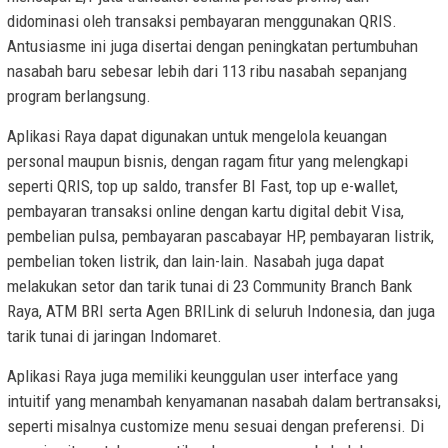
didominasi oleh transaksi pembayaran menggunakan QRIS.
Antusiasme ini juga disertai dengan peningkatan pertumbuhan
nasabah baru sebesar lebih dari 113 ribu nasabah sepanjang
program berlangsung.
Aplikasi Raya dapat digunakan untuk mengelola keuangan
personal maupun bisnis, dengan ragam fitur yang melengkapi
seperti QRIS, top up saldo, transfer BI Fast, top up e-wallet,
pembayaran transaksi online dengan kartu digital debit Visa,
pembelian pulsa, pembayaran pascabayar HP, pembayaran listrik,
pembelian token listrik, dan lain-lain. Nasabah juga dapat
melakukan setor dan tarik tunai di 23 Community Branch Bank
Raya, ATM BRI serta Agen BRILink di seluruh Indonesia, dan juga
tarik tunai di jaringan Indomaret.
Aplikasi Raya juga memiliki keunggulan user interface yang
intuitif yang menambah kenyamanan nasabah dalam bertransaksi,
seperti misalnya customize menu sesuai dengan preferensi. Di