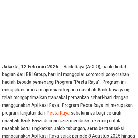
Jakarta, 12 Februari 2026
‒ Bank Raya (AGRO), bank digital
bagian dari BRI Group, hari ini menggelar seremoni penyerahan
hadiah kepada pemenang Program “Pesta Raya”. Program ini
merupakan program apresiasi kepada nasabah Bank Raya yang
telah mengoptimalkan transaksi perbankan sehari-hari dengan
menggunakan Aplikasi Raya. Program Pesta Raya ini merupakan
program lanjutan dari
Pesta Raya
sebelumnya bagi seluruh
nasabah Bank Raya, dengan cara membuka rekening untuk
nasabah baru, tingkatkan saldo tabungan, serta bertransaksi
menggunakan Aplikasi Raya sejak periode 8 Agustus 2025 hingga