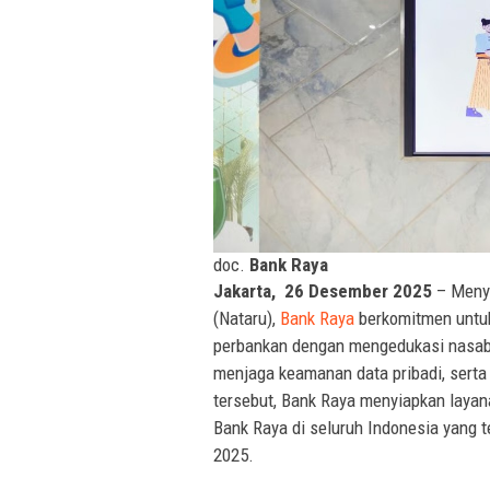
doc.
Bank Raya
Jakarta, 26 Desember 2025
– Meny
(Nataru),
Bank Raya
berkomitmen untu
perbankan dengan mengedukasi nasaba
menjaga keamanan data pribadi, serta
tersebut, Bank Raya menyiapkan layan
Bank Raya di seluruh Indonesia yang
2025.