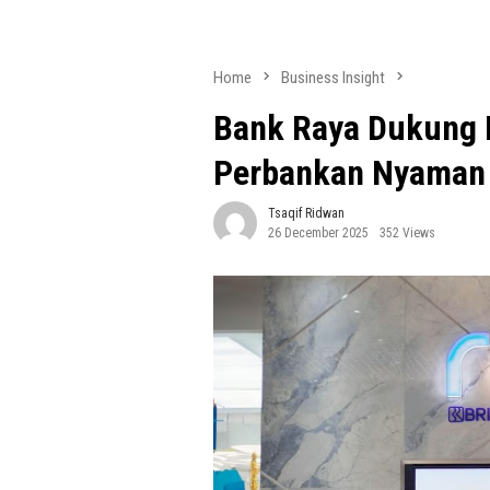
Home
Business Insight
Bank Raya Dukung 
Perbankan Nyaman 
Tsaqif Ridwan
26 December 2025
352 Views