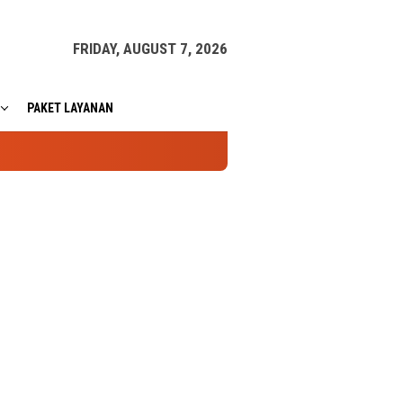
FRIDAY, AUGUST 7, 2026
PAKET LAYANAN