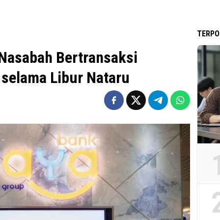
TERPO
Nasabah Bertransaksi
selama Libur Nataru