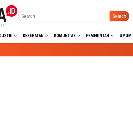
Search
DUSTRI
KESEHATAN
KOMUNITAS
PEMERINTAH
UMUM