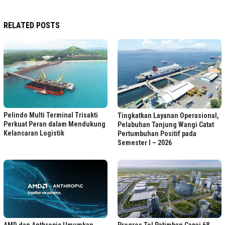
RELATED POSTS
Pelindo Multi Terminal Trisakti
Tingkatkan Layanan Operasional,
Perkuat Peran dalam Mendukung
Pelabuhan Tanjung Wangi Catat
Kelancaran Logistik
Pertumbuhan Positif pada
Semester I – 2026