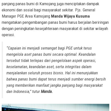
panjang panas bumi di Kamojang juga menciptakan dampak
ekonomi dan sosial bagi masyarakat sekitar. Pjs. General
Manager PGE Area Kamojang
Manda Wijaya Kusuma
mengatakan pengembangan panas bumi harus berjalan beriringan
dengan peningkatan kesejahteraan masyarakat di sekitar wilayah
operasi.
“Capaian ini menjadi semangat bagi PGE untuk terus
mengelola aset panas bumi secara optimal. Keandalan
tersebut tidak terlepas dari pengelolaan aspek operasi,
keselamatan, keandalan aset, serta integritas dalam
menjalankan seluruh proses bisnis. Hal ini menunjukkan
bahwa panas bumi dapat terus menjadi sumber energi bersih
yang memberikan manfaat jangka panjang bagi masyarakat
dan Indonesia,” tutur
Manda.