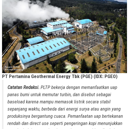
PT Pertamina Geothermal Energy Tbk (PGE) (IDX: PGEO)
Catatan Redaksi.
PLTP bekerja dengan memanfaatkan uap
panas bumi untuk memutar turbin, dan disebut sebagai
baseload karena mampu memasok listrik secara stabil
sepanjang waktu, berbeda dari energi surya atau angin yang
produksinya bergantung cuaca. Pemanfaatan uap bertekanan
rendah dan direct use seperti pengeringan kopi menunjukkan