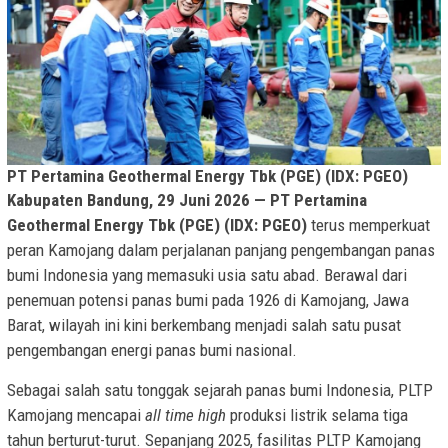
PT Pertamina Geothermal Energy Tbk (PGE) (IDX: PGEO)
Kabupaten Bandung, 29 Juni 2026 — PT Pertamina
Geothermal Energy Tbk (PGE) (IDX: PGEO)
terus memperkuat
peran Kamojang dalam perjalanan panjang pengembangan panas
bumi Indonesia yang memasuki usia satu abad. Berawal dari
penemuan potensi panas bumi pada 1926 di Kamojang, Jawa
Barat, wilayah ini kini berkembang menjadi salah satu pusat
pengembangan energi panas bumi nasional.
Sebagai salah satu tonggak sejarah panas bumi Indonesia, PLTP
Kamojang mencapai
all time high
produksi listrik selama tiga
tahun berturut-turut. Sepanjang 2025, fasilitas PLTP Kamojang