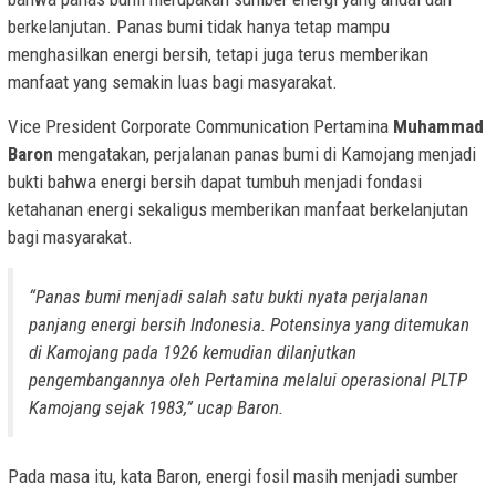
berkelanjutan. Panas bumi tidak hanya tetap mampu
menghasilkan energi bersih, tetapi juga terus memberikan
manfaat yang semakin luas bagi masyarakat.
Vice President Corporate Communication Pertamina
Muhammad
Baron
mengatakan, perjalanan panas bumi di Kamojang menjadi
bukti bahwa energi bersih dapat tumbuh menjadi fondasi
ketahanan energi sekaligus memberikan manfaat berkelanjutan
bagi masyarakat.
“Panas bumi menjadi salah satu bukti nyata perjalanan
panjang energi bersih Indonesia. Potensinya yang ditemukan
di Kamojang pada 1926 kemudian dilanjutkan
pengembangannya oleh Pertamina melalui operasional PLTP
Kamojang sejak 1983,” ucap Baron.
Pada masa itu, kata Baron, energi fosil masih menjadi sumber