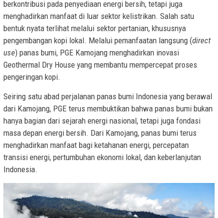
berkontribusi pada penyediaan energi bersih, tetapi juga
menghadirkan manfaat di luar sektor kelistrikan. Salah satu
bentuk nyata terlihat melalui sektor pertanian, khususnya
pengembangan kopi lokal. Melalui pemanfaatan langsung (
direct
use
) panas bumi, PGE Kamojang menghadirkan inovasi
Geothermal Dry House yang membantu mempercepat proses
pengeringan kopi.
Seiring satu abad perjalanan panas bumi Indonesia yang berawal
dari Kamojang, PGE terus membuktikan bahwa panas bumi bukan
hanya bagian dari sejarah energi nasional, tetapi juga fondasi
masa depan energi bersih. Dari Kamojang, panas bumi terus
menghadirkan manfaat bagi ketahanan energi, percepatan
transisi energi, pertumbuhan ekonomi lokal, dan keberlanjutan
Indonesia.