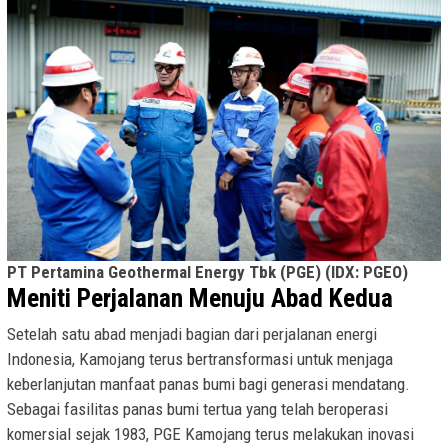
PT Pertamina Geothermal Energy Tbk (PGE) (IDX: PGEO)
Meniti Perjalanan Menuju Abad Kedua
Setelah satu abad menjadi bagian dari perjalanan energi
Indonesia, Kamojang terus bertransformasi untuk menjaga
keberlanjutan manfaat panas bumi bagi generasi mendatang.
Sebagai fasilitas panas bumi tertua yang telah beroperasi
komersial sejak 1983, PGE Kamojang terus melakukan inovasi