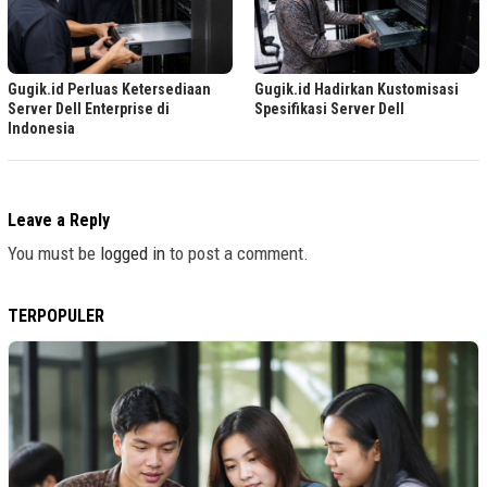
Gugik.id Perluas Ketersediaan
Gugik.id Hadirkan Kustomisasi
Server Dell Enterprise di
Spesifikasi Server Dell
Indonesia
Leave a Reply
You must be
logged in
to post a comment.
TERPOPULER