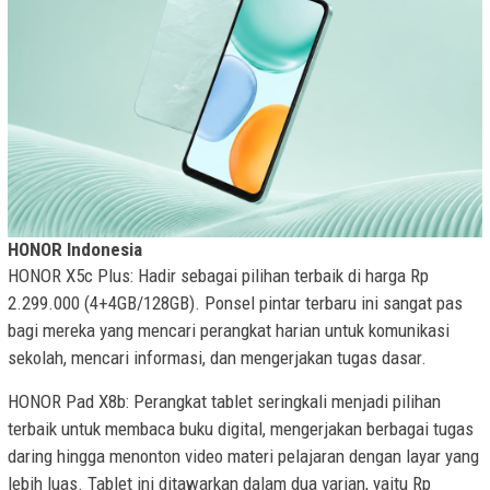
HONOR Indonesia
HONOR X5c Plus: Hadir sebagai pilihan terbaik di harga Rp
2.299.000 (4+4GB/128GB). Ponsel pintar terbaru ini sangat pas
bagi mereka yang mencari perangkat harian untuk komunikasi
sekolah, mencari informasi, dan mengerjakan tugas dasar.
HONOR Pad X8b: Perangkat tablet seringkali menjadi pilihan
terbaik untuk membaca buku digital, mengerjakan berbagai tugas
daring hingga menonton video materi pelajaran dengan layar yang
lebih luas. Tablet ini ditawarkan dalam dua varian, yaitu Rp