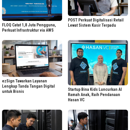
POST Perkuat Digitalisasi Retail
FLOQ Catat 1,8 Juta Pengguna,
Lewat Sistem Kasir Terpadu
Perkuat Infrastruktur via AWS
ezSign Tawarkan Layanan
Lengkap Tanda Tangan Digital
Startup Bina Kids Luncurkan AI
untuk Bisnis
Ramah Anak, Raih Pendanaan
Hasan VC