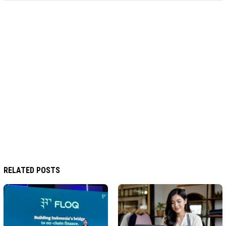
RELATED POSTS