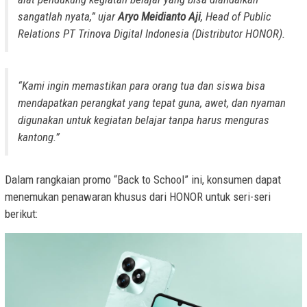
sangatlah nyata,” ujar
Aryo Meidianto Aji
, Head of Public
Relations PT Trinova Digital Indonesia (Distributor HONOR).
“Kami ingin memastikan para orang tua dan siswa bisa
mendapatkan perangkat yang tepat guna, awet, dan nyaman
digunakan untuk kegiatan belajar tanpa harus menguras
kantong.”
Dalam rangkaian promo “Back to School” ini, konsumen dapat
menemukan penawaran khusus dari HONOR untuk seri-seri
berikut: