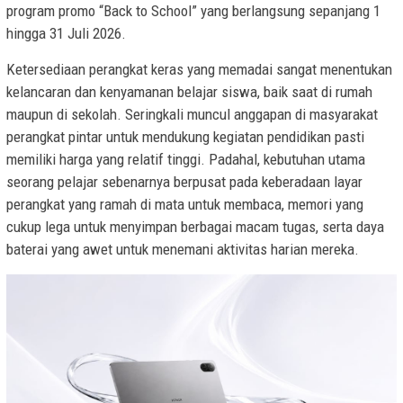
program promo “Back to School” yang berlangsung sepanjang 1
hingga 31 Juli 2026.
Ketersediaan perangkat keras yang memadai sangat menentukan
kelancaran dan kenyamanan belajar siswa, baik saat di rumah
maupun di sekolah. Seringkali muncul anggapan di masyarakat
perangkat pintar untuk mendukung kegiatan pendidikan pasti
memiliki harga yang relatif tinggi. Padahal, kebutuhan utama
seorang pelajar sebenarnya berpusat pada keberadaan layar
perangkat yang ramah di mata untuk membaca, memori yang
cukup lega untuk menyimpan berbagai macam tugas, serta daya
baterai yang awet untuk menemani aktivitas harian mereka.