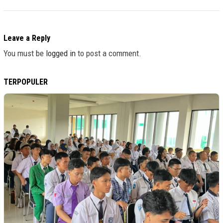
Leave a Reply
You must be
logged in
to post a comment.
TERPOPULER