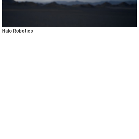
Halo Robotics