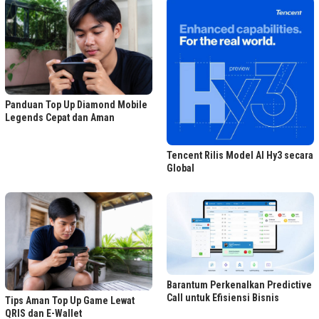
Panduan Top Up Diamond Mobile
Legends Cepat dan Aman
Tencent Rilis Model AI Hy3 secara
Global
Barantum Perkenalkan Predictive
Call untuk Efisiensi Bisnis
Tips Aman Top Up Game Lewat
QRIS dan E-Wallet