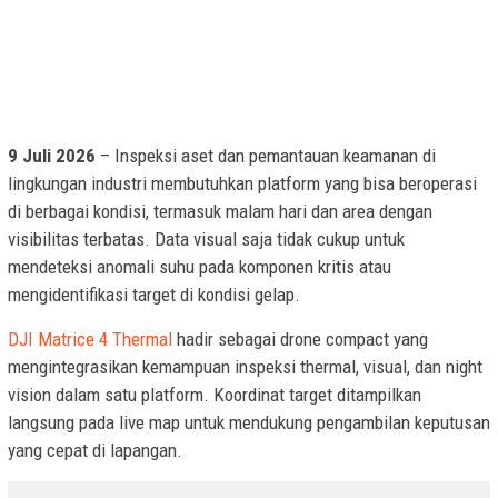
9 Juli 2026
– Inspeksi aset dan pemantauan keamanan di
lingkungan industri membutuhkan platform yang bisa beroperasi
di berbagai kondisi, termasuk malam hari dan area dengan
visibilitas terbatas. Data visual saja tidak cukup untuk
mendeteksi anomali suhu pada komponen kritis atau
mengidentifikasi target di kondisi gelap.
DJI Matrice 4 Thermal
hadir sebagai drone compact yang
mengintegrasikan kemampuan inspeksi thermal, visual, dan night
vision dalam satu platform. Koordinat target ditampilkan
langsung pada live map untuk mendukung pengambilan keputusan
yang cepat di lapangan.