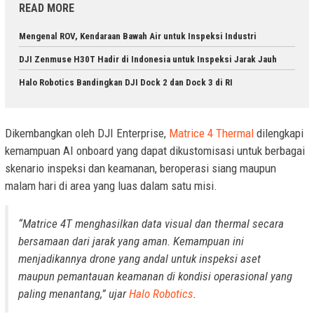
READ MORE
Mengenal ROV, Kendaraan Bawah Air untuk Inspeksi Industri
DJI Zenmuse H30T Hadir di Indonesia untuk Inspeksi Jarak Jauh
Halo Robotics Bandingkan DJI Dock 2 dan Dock 3 di RI
Dikembangkan oleh DJI Enterprise,
Matrice 4 Thermal
dilengkapi
kemampuan AI onboard yang dapat dikustomisasi untuk berbagai
skenario inspeksi dan keamanan, beroperasi siang maupun
malam hari di area yang luas dalam satu misi.
“Matrice 4T menghasilkan data visual dan thermal secara
bersamaan dari jarak yang aman. Kemampuan ini
menjadikannya drone yang andal untuk inspeksi aset
maupun pemantauan keamanan di kondisi operasional yang
paling menantang,” ujar
Halo Robotics
.