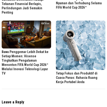
Nyaman dan Terhubung Selama
Tekanan Finansial Berlapis,
FIFA World Cup 2026™
Perlindungan Jadi Semakin
Penting
Bawa Penggemar Lebih Dekat ke
Setiap Momen: Hisense
Tingkatkan Pengalaman
Menonton FIFA World Cup 2026™
Melalui Inovasi Teknologi Layar
TV
Tetap Fokus dan Produktif di
Cuaca Panas: Rahasia Ruang
Kerja Portabel Anda
Leave a Reply