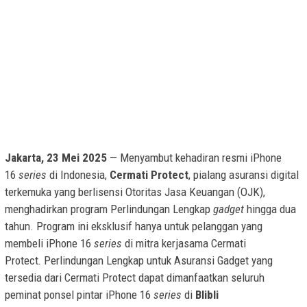
Jakarta, 23 Mei 2025
— Menyambut kehadiran resmi iPhone
16
series
di Indonesia,
Cermati Protect
, pialang asuransi digital
terkemuka yang berlisensi Otoritas Jasa Keuangan (OJK),
menghadirkan program Perlindungan Lengkap
gadget
hingga dua
tahun. Program ini eksklusif hanya untuk pelanggan yang
membeli iPhone 16
series
di mitra kerjasama Cermati
Protect
.
Perlindungan Lengkap untuk Asuransi Gadget yang
tersedia dari Cermati Protect dapat dimanfaatkan seluruh
peminat ponsel pintar iPhone 16
series
di
Blibli