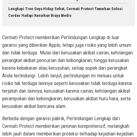
Lengkapi Tren Gaya Hidup Sehat, Cermati Protect Tawarkan Solusi
Cerdas Hadapi Kenaikan Biaya Medis
Cermati Protect memberikan Perlindungan Lengkap di luar
garansi yang diberikan Apple, tetapi juga risiko yang lebih umum
dan tidak terduga. Mulai dari kerusakan akibat cairan, kehilangan
perangkat akibat pencurian dan kebongkaran, hingga kerusakan
karena kebakaran atau kerusuhan, setiap aspek dari perangkat
Anda terlindungi. Lebih lanjut, perlindungan ini meluas untuk
risiko tak terduga lainnya seperti kerusakan tidak terduga karena
terjatuh dan lainnya, kerusakan karena cairan, kehilangan akibat
perampokan dan kebongkaran, kerusakan akibat huru hara, serta
kerusakan akibat bencana alam.
Berbeda dengan garansi pabrik, Perlindungan Lengkap dari
Cermati Protect memberikan jaminan komprehensif, melangkah
lebih jauh dalam memberikan proteksi terhadap kejadian-kejadian