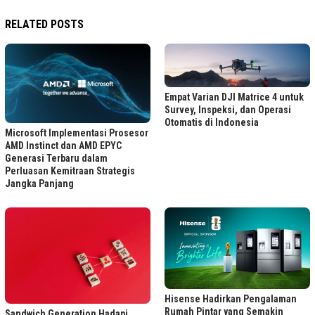
RELATED POSTS
Empat Varian DJI Matrice 4 untuk
Survey, Inspeksi, dan Operasi
Otomatis di Indonesia
Microsoft Implementasi Prosesor
AMD Instinct dan AMD EPYC
Generasi Terbaru dalam
Perluasan Kemitraan Strategis
Jangka Panjang
Hisense Hadirkan Pengalaman
Rumah Pintar yang Semakin
Sandwich Generation Hadapi