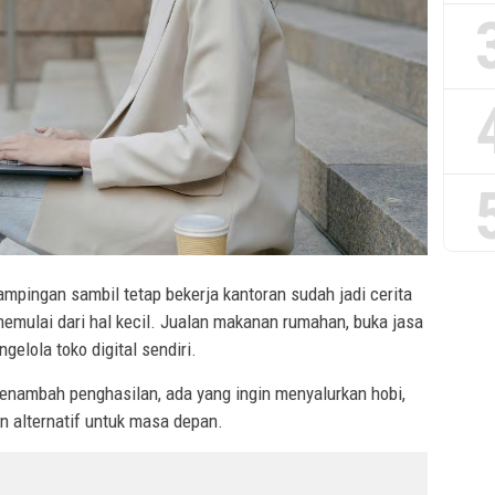
pingan sambil tetap bekerja kantoran sudah jadi cerita
mulai dari hal kecil. Jualan makanan rumahan, buka jasa
ngelola toko digital sendiri.
enambah penghasilan, ada yang ingin menyalurkan hobi,
n alternatif untuk masa depan.