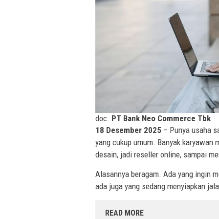
doc.
PT Bank Neo Commerce Tbk
18 Desember 2025
– Punya usaha sam
yang cukup umum. Banyak karyawan me
desain, jadi reseller online, sampai me
Alasannya beragam. Ada yang ingin m
ada juga yang sedang menyiapkan jala
READ MORE