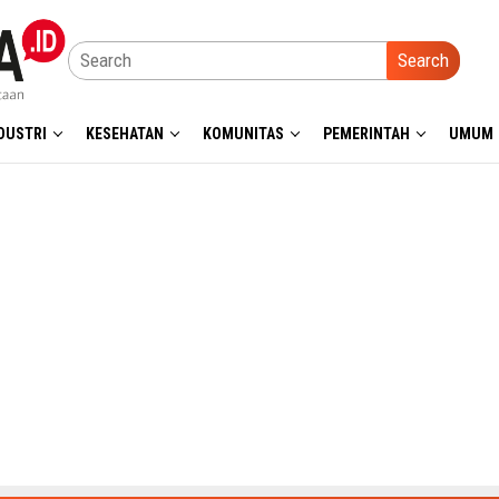
Search
DUSTRI
KESEHATAN
KOMUNITAS
PEMERINTAH
UMUM