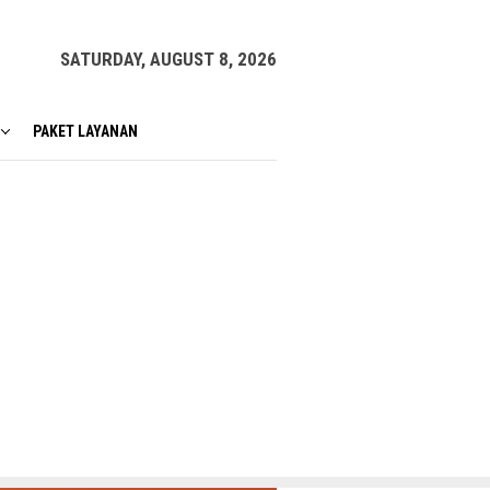
SATURDAY, AUGUST 8, 2026
PAKET LAYANAN