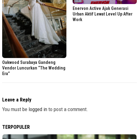
Enervon Active Ajak Generasi
Urban Aktif Lewat Level Up After
Work
Oakwood Surabaya Gandeng
Vendor Luncurkan “The Wedding
Era”
Leave a Reply
You must be
logged in
to post a comment.
TERPOPULER