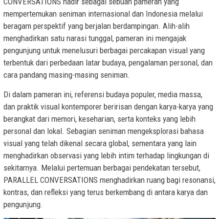
CONVERSATIONS hadir sebagai sebuah pameran yang
mempertemukan seniman internasional dan Indonesia melalui
beragam perspektif yang berjalan berdampingan. Alih-alih
menghadirkan satu narasi tunggal, pameran ini mengajak
pengunjung untuk menelusuri berbagai percakapan visual yang
terbentuk dari perbedaan latar budaya, pengalaman personal, dan
cara pandang masing-masing seniman.
Di dalam pameran ini, referensi budaya populer, media massa,
dan praktik visual kontemporer beririsan dengan karya-karya yang
berangkat dari memori, keseharian, serta konteks yang lebih
personal dan lokal. Sebagian seniman mengeksplorasi bahasa
visual yang telah dikenal secara global, sementara yang lain
menghadirkan observasi yang lebih intim terhadap lingkungan di
sekitarnya. Melalui pertemuan berbagai pendekatan tersebut,
PARALLEL CONVERSATIONS menghadirkan ruang bagi resonansi,
kontras, dan refleksi yang terus berkembang di antara karya dan
pengunjung.