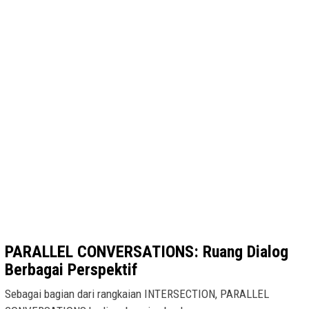
PARALLEL CONVERSATIONS: Ruang Dialog
Berbagai Perspektif
Sebagai bagian dari rangkaian INTERSECTION, PARALLEL