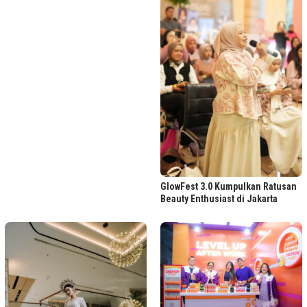
GlowFest 3.0 Kumpulkan Ratusan
Beauty Enthusiast di Jakarta