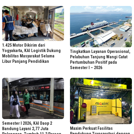
1.425 Motor Dikirim dari
Yogyakarta, KAI Logistik Dukung
Tingkatkan Layanan Operasional,
Mobilitas Masyarakat Selama
Pelabuhan Tanjung Wangi Catat
Libur Panjang Pendidikan
Pertumbuhan Positif pada
Semester I – 2026
Semester I 2026, KAI Daop 2
Maxim Perkuat Fasilitas
Bandung Layani 2,77 Juta
Pendukung Transportasi dengan