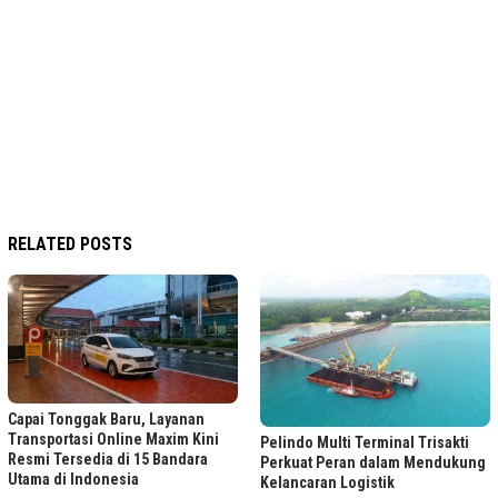
RELATED POSTS
Capai Tonggak Baru, Layanan
Transportasi Online Maxim Kini
Pelindo Multi Terminal Trisakti
Resmi Tersedia di 15 Bandara
Perkuat Peran dalam Mendukung
Utama di Indonesia
Kelancaran Logistik