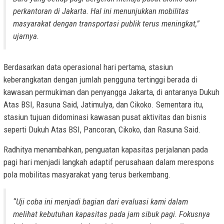
perkantoran di Jakarta. Hal ini menunjukkan mobilitas
masyarakat dengan transportasi publik terus meningkat,”
ujarnya.
Berdasarkan data operasional hari pertama, stasiun
keberangkatan dengan jumlah pengguna tertinggi berada di
kawasan permukiman dan penyangga Jakarta, di antaranya Dukuh
Atas BSI, Rasuna Said, Jatimulya, dan Cikoko. Sementara itu,
stasiun tujuan didominasi kawasan pusat aktivitas dan bisnis
seperti Dukuh Atas BSI, Pancoran, Cikoko, dan Rasuna Said.
Radhitya menambahkan, penguatan kapasitas perjalanan pada
pagi hari menjadi langkah adaptif perusahaan dalam merespons
pola mobilitas masyarakat yang terus berkembang.
“Uji coba ini menjadi bagian dari evaluasi kami dalam
melihat kebutuhan kapasitas pada jam sibuk pagi. Fokusnya