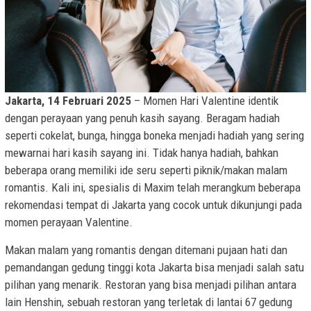
Jakarta, 14 Februari 2025
– Momen Hari Valentine identik
dengan perayaan yang penuh kasih sayang. Beragam hadiah
seperti cokelat, bunga, hingga boneka menjadi hadiah yang sering
mewarnai hari kasih sayang ini. Tidak hanya hadiah, bahkan
beberapa orang memiliki ide seru seperti piknik/makan malam
romantis. Kali ini, spesialis di Maxim telah merangkum beberapa
rekomendasi tempat di Jakarta yang cocok untuk dikunjungi pada
momen perayaan Valentine.
Makan malam yang romantis dengan ditemani pujaan hati dan
pemandangan gedung tinggi kota Jakarta bisa menjadi salah satu
pilihan yang menarik. Restoran yang bisa menjadi pilihan antara
lain Henshin, sebuah restoran yang terletak di lantai 67 gedung