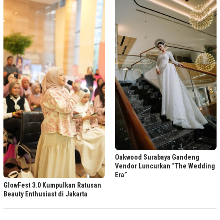
Oakwood Surabaya Gandeng
Vendor Luncurkan “The Wedding
Era”
GlowFest 3.0 Kumpulkan Ratusan
Beauty Enthusiast di Jakarta