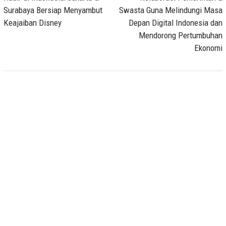
Surabaya Bersiap Menyambut
Swasta Guna Melindungi Masa
Keajaiban Disney
Depan Digital Indonesia dan
Mendorong Pertumbuhan
Ekonomi