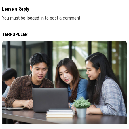
Leave a Reply
You must be
logged in
to post a comment.
TERPOPULER