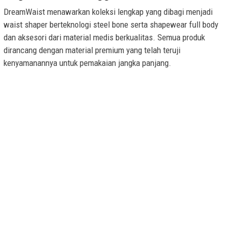
DreamWaist menawarkan koleksi lengkap yang dibagi menjadi
waist shaper berteknologi steel bone serta shapewear full body
dan aksesori dari material medis berkualitas. Semua produk
dirancang dengan material premium yang telah teruji
kenyamanannya untuk pemakaian jangka panjang.