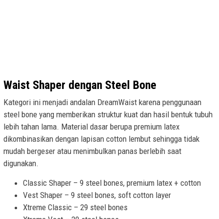
Waist Shaper dengan Steel Bone
Kategori ini menjadi andalan DreamWaist karena penggunaan
steel bone yang memberikan struktur kuat dan hasil bentuk tubuh
lebih tahan lama. Material dasar berupa premium latex
dikombinasikan dengan lapisan cotton lembut sehingga tidak
mudah bergeser atau menimbulkan panas berlebih saat
digunakan.
Classic Shaper – 9 steel bones, premium latex + cotton
Vest Shaper – 9 steel bones, soft cotton layer
Xtreme Classic – 29 steel bones