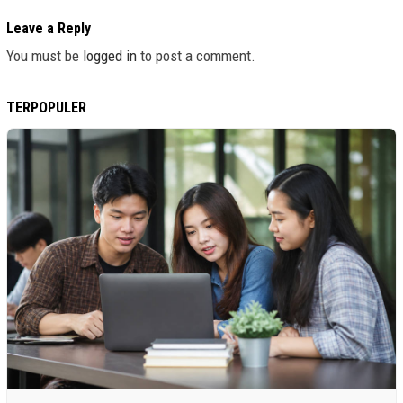
Leave a Reply
You must be
logged in
to post a comment.
TERPOPULER