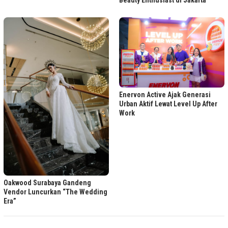
Enervon Active Ajak Generasi
Urban Aktif Lewat Level Up After
Work
Oakwood Surabaya Gandeng
Vendor Luncurkan “The Wedding
Era”