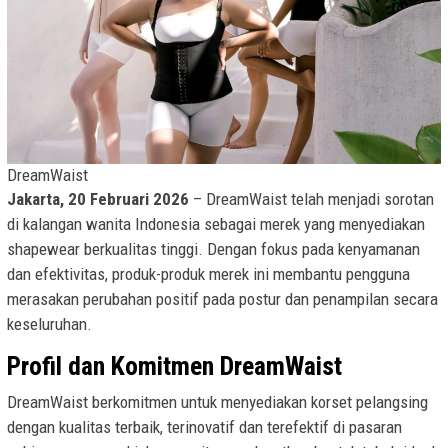
DreamWaist
Jakarta, 20 Februari 2026
– DreamWaist telah menjadi sorotan
di kalangan wanita Indonesia sebagai merek yang menyediakan
shapewear berkualitas tinggi. Dengan fokus pada kenyamanan
dan efektivitas, produk-produk merek ini membantu pengguna
merasakan perubahan positif pada postur dan penampilan secara
keseluruhan.
Profil dan Komitmen DreamWaist
DreamWaist berkomitmen untuk menyediakan korset pelangsing
dengan kualitas terbaik, terinovatif dan terefektif di pasaran