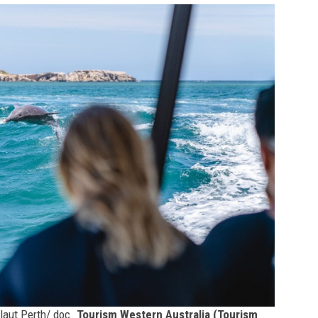
laut Perth/ doc.
Tourism Western Australia (Tourism