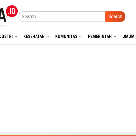
Search
DUSTRI
KESEHATAN
KOMUNITAS
PEMERINTAH
UMUM