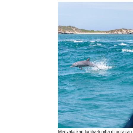
Menyaksikan lumba-lumba di perairan 