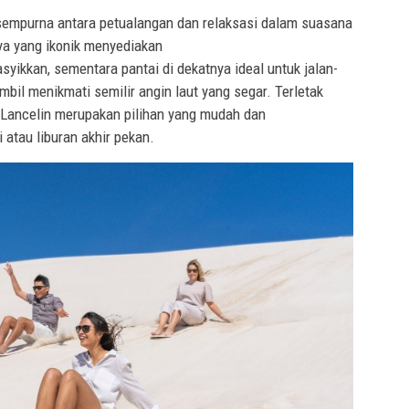
mpurna antara petualangan dan relaksasi dalam suasana
nya yang ikonik menyediakan
yikkan, sementara pantai di dekatnya ideal untuk jalan-
mbil menikmati semilir angin laut yang segar. Terletak
, Lancelin merupakan pilihan yang mudah dan
atau liburan akhir pekan.