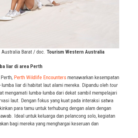
, Australia Barat / doc.
Tourism Western Australia
 liar di area Perth
 Perth,
Perth Wildlife Encounters
menawarkan kesempatan
lumba liar di habitat laut alami mereka. Dipandu oleh
tour
at mengamati lumba-lumba dari dekat sambil mempelajari
vasi laut. Dengan fokus yang kuat pada interaksi satwa
gkinkan para tamu untuk terhubung dengan alam dengan
awab. Ideal untuk keluarga dan pelancong solo, kegiatan
upakan bagi mereka yang menghargai keseruan dan