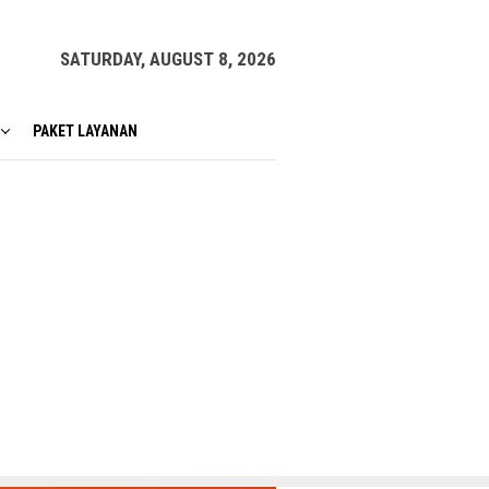
SATURDAY, AUGUST 8, 2026
PAKET LAYANAN