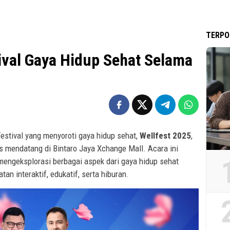
TERPO
tival Gaya Hidup Sehat Selama
estival yang menyoroti gaya hidup sehat,
Wellfest 2025
,
s mendatang di Bintaro Jaya Xchange Mall. Acara ini
mengeksplorasi berbagai aspek dari gaya hidup sehat
tan interaktif, edukatif, serta hiburan.