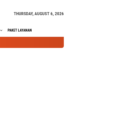
THURSDAY, AUGUST 6, 2026
PAKET LAYANAN