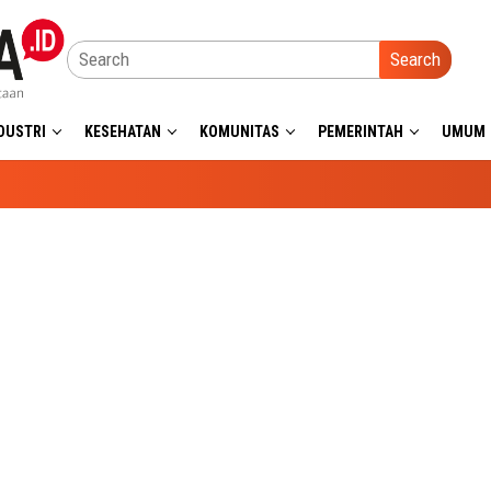
Search
DUSTRI
KESEHATAN
KOMUNITAS
PEMERINTAH
UMUM