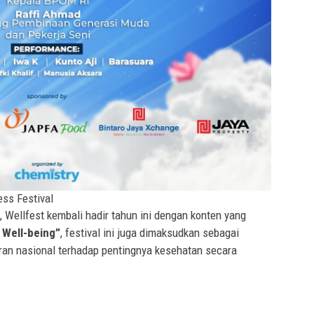
ess Festival
u, Wellfest kembali hadir tahun ini dengan konten yang
 Well-being”
, festival ini juga dimaksudkan sebagai
an nasional terhadap pentingnya kesehatan secara