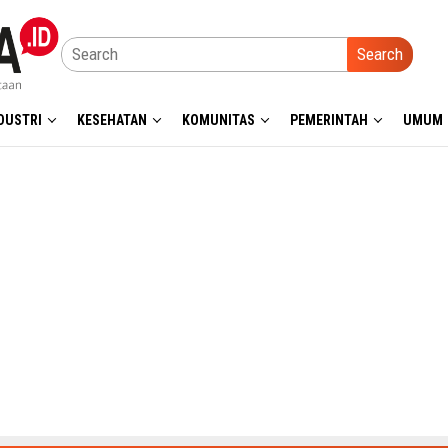
Search
DUSTRI
KESEHATAN
KOMUNITAS
PEMERINTAH
UMUM