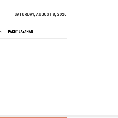
SATURDAY, AUGUST 8, 2026
PAKET LAYANAN