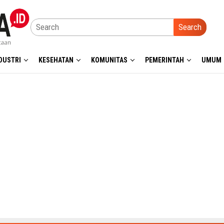
Search
DUSTRI
KESEHATAN
KOMUNITAS
PEMERINTAH
UMUM