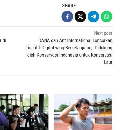
SHARE
Next post
r di
DANA dan Ant International Luncurkan
Inisiatif Digital yang Berkelanjutan, Didukung
oleh Konservasi Indonesia untuk Konservasi
Laut