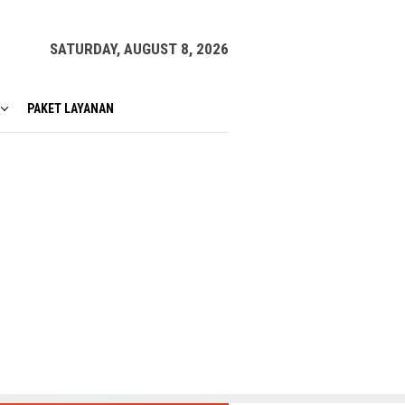
SATURDAY, AUGUST 8, 2026
PAKET LAYANAN