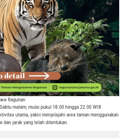
atwa Ragunan
 Sabtu malam, mulai pukul 18.00 hingga 22.00 WIB.
ktivitas utama, yakni menjelajahi area taman menggunakan
 dan jarak yang telah ditentukan.