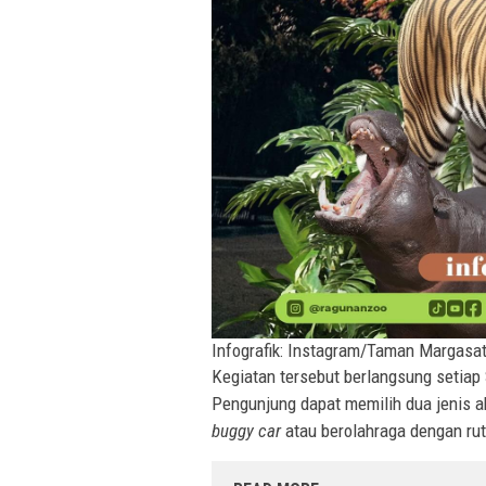
Infografik: Instagram/Taman Margas
Kegiatan tersebut berlangsung setiap
Pengunjung dapat memilih dua jenis a
buggy car
atau berolahraga dengan rute