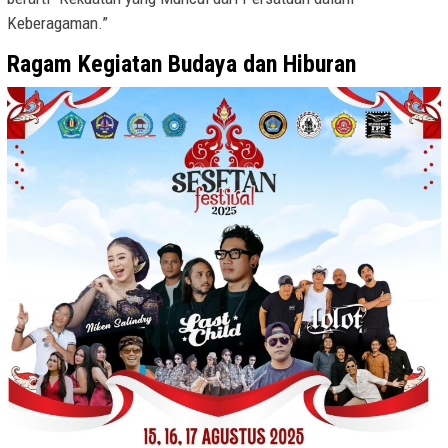
Keberagaman.”
Ragam Kegiatan Budaya dan Hiburan