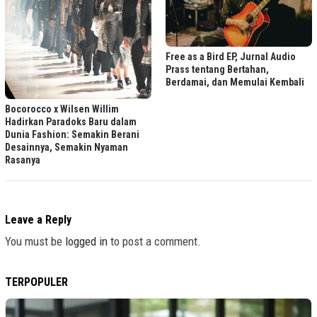
Free as a Bird EP, Jurnal Audio
Prass tentang Bertahan,
Berdamai, dan Memulai Kembali
Bocorocco x Wilsen Willim
Hadirkan Paradoks Baru dalam
Dunia Fashion: Semakin Berani
Desainnya, Semakin Nyaman
Rasanya
Leave a Reply
You must be
logged in
to post a comment.
TERPOPULER