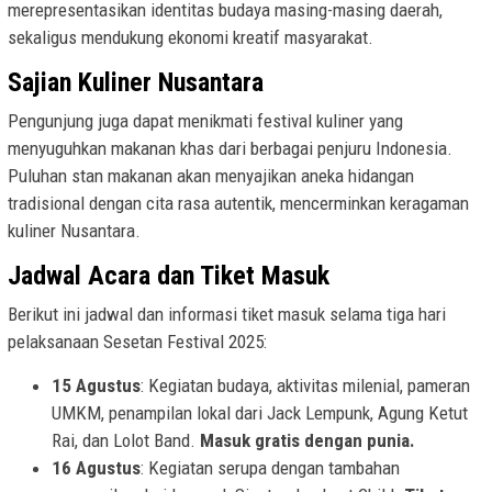
merepresentasikan identitas budaya masing-masing daerah,
sekaligus mendukung ekonomi kreatif masyarakat.
Sajian Kuliner Nusantara
Pengunjung juga dapat menikmati festival kuliner yang
menyuguhkan makanan khas dari berbagai penjuru Indonesia.
Puluhan stan makanan akan menyajikan aneka hidangan
tradisional dengan cita rasa autentik, mencerminkan keragaman
kuliner Nusantara.
Jadwal Acara dan Tiket Masuk
Berikut ini jadwal dan informasi tiket masuk selama tiga hari
pelaksanaan Sesetan Festival 2025:
15 Agustus
: Kegiatan budaya, aktivitas milenial, pameran
UMKM, penampilan lokal dari Jack Lempunk, Agung Ketut
Rai, dan Lolot Band.
Masuk gratis dengan punia.
16 Agustus
: Kegiatan serupa dengan tambahan