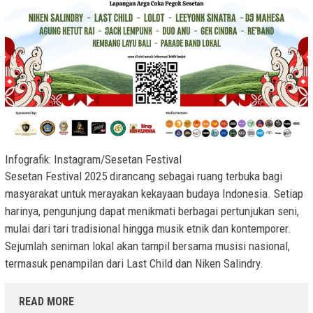
Infografik: Instagram/Sesetan Festival
Sesetan Festival 2025 dirancang sebagai ruang terbuka bagi
masyarakat untuk merayakan kekayaan budaya Indonesia. Setiap
harinya, pengunjung dapat menikmati berbagai pertunjukan seni,
mulai dari tari tradisional hingga musik etnik dan kontemporer.
Sejumlah seniman lokal akan tampil bersama musisi nasional,
termasuk penampilan dari Last Child dan Niken Salindry.
READ MORE