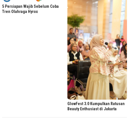
5 Persiapan Wajib Sebelum Coba
Tren Olahraga Hyrox
GlowFest 3.0 Kumpulkan Ratusan
Beauty Enthusiast di Jakarta