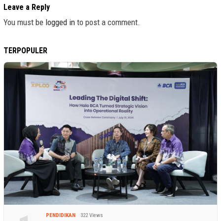
Leave a Reply
You must be
logged in
to post a comment.
TERPOPULER
PENDIDIKAN
322 Views