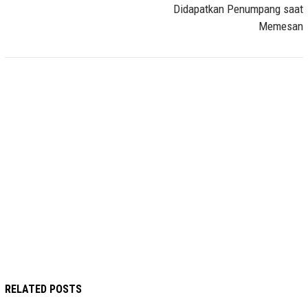
Didapatkan Penumpang saat
Memesan
RELATED POSTS