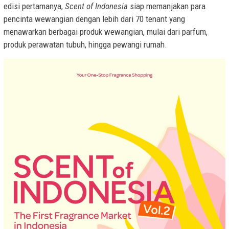
edisi pertamanya,
Scent of Indonesia
siap memanjakan para
pencinta wewangian dengan lebih dari 70 tenant yang
menawarkan berbagai produk wewangian, mulai dari parfum,
produk perawatan tubuh, hingga pewangi rumah.