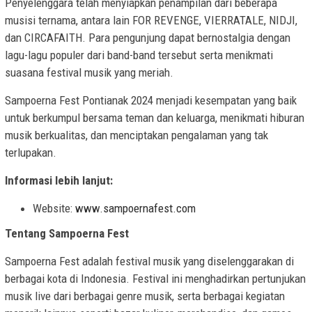
Penyelenggara telah menyiapkan penampilan dari beberapa
musisi ternama, antara lain FOR REVENGE, VIERRATALE, NIDJI,
dan CIRCAFAITH. Para pengunjung dapat bernostalgia dengan
lagu-lagu populer dari band-band tersebut serta menikmati
suasana festival musik yang meriah.
Sampoerna Fest Pontianak 2024 menjadi kesempatan yang baik
untuk berkumpul bersama teman dan keluarga, menikmati hiburan
musik berkualitas, dan menciptakan pengalaman yang tak
terlupakan.
Informasi lebih lanjut:
Website:
www.sampoernafest.com
Tentang Sampoerna Fest
Sampoerna Fest adalah festival musik yang diselenggarakan di
berbagai kota di Indonesia. Festival ini menghadirkan pertunjukan
musik live dari berbagai genre musik, serta berbagai kegiatan