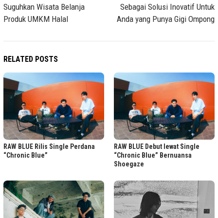
Suguhkan Wisata Belanja
Sebagai Solusi Inovatif Untuk
Produk UMKM Halal
Anda yang Punya Gigi Ompong
RELATED POSTS
RAW BLUE Rilis Single Perdana
RAW BLUE Debut lewat Single
“Chronic Blue”
“Chronic Blue” Bernuansa
Shoegaze