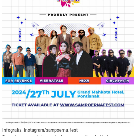
Infografis: Instagram/sampoerna.fest