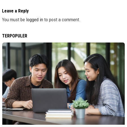
Leave a Reply
You must be
logged in
to post a comment.
TERPOPULER