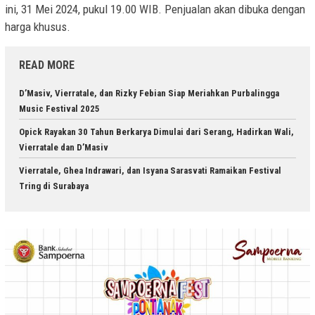
ini, 31 Mei 2024, pukul 19.00 WIB. Penjualan akan dibuka dengan
harga khusus.
READ MORE
D’Masiv, Vierratale, dan Rizky Febian Siap Meriahkan Purbalingga
Music Festival 2025
Opick Rayakan 30 Tahun Berkarya Dimulai dari Serang, Hadirkan Wali,
Vierratale dan D’Masiv
Vierratale, Ghea Indrawari, dan Isyana Sarasvati Ramaikan Festival
Tring di Surabaya