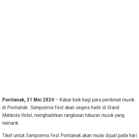
Pontianak, 31 Mei 2024
– Kabar baik bagi para penikmat musik
di Pontianak. Sampoerna Fest akan segera hadir di Grand
Mahkota Hotel, menghadirkan rangkaian hiburan musik yang
menarik.
Tiket untuk Sampoerna Fest Pontianak akan mulai dijual pada hari