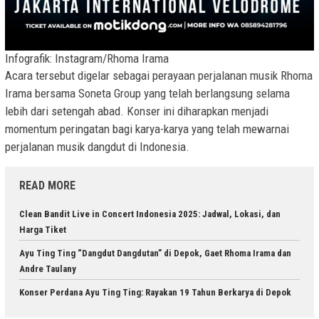
Infografik: Instagram/Rhoma Irama
Acara tersebut digelar sebagai perayaan perjalanan musik Rhoma
Irama bersama Soneta Group yang telah berlangsung selama
lebih dari setengah abad. Konser ini diharapkan menjadi
momentum peringatan bagi karya-karya yang telah mewarnai
perjalanan musik dangdut di Indonesia.
READ MORE
Clean Bandit Live in Concert Indonesia 2025: Jadwal, Lokasi, dan
Harga Tiket
Ayu Ting Ting “Dangdut Dangdutan” di Depok, Gaet Rhoma Irama dan
Andre Taulany
Konser Perdana Ayu Ting Ting: Rayakan 19 Tahun Berkarya di Depok