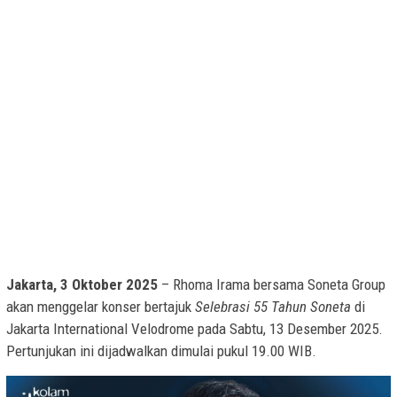
Jakarta, 3 Oktober 2025
– Rhoma Irama bersama Soneta Group
akan menggelar konser bertajuk
Selebrasi 55 Tahun Soneta
di
Jakarta International Velodrome pada Sabtu, 13 Desember 2025.
Pertunjukan ini dijadwalkan dimulai pukul 19.00 WIB.