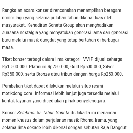
Rangkaian acara konser direncanakan menampilkan beragam
nomor lagu yang selama puluhan tahun dikenal luas oleh
masyarakat. Kehadiran Soneta Group akan menghadirkan
suasana nostalgia yang menyatukan generasi lama dan generasi
baru melalui musik dangdut yang tetap bertahan di berbagai
masa.
Tiket konser terbagi dalam lima kategori. VVIP dijual seharga
Rp1.500.000, Platinum Rp750.000, Gold Rp500.000, Silver
Rp350.000, serta Bronze atau tribun dengan harga Rp250.000.
Pembelian tiket dapat dilakukan melalui situs resmi
motikdong.com. Informasi lebih lanjut juga tersedia melalui
kontak layanan yang disediakan pihak penyelenggara.
Konser
Selebrasi 55 Tahun Soneta
di Jakarta ini menandai
momen khusus dalam perjalanan musik Rhoma Irama, yang
selama lima dekade lebih dikenal dengan sebutan Raja Dangdut.