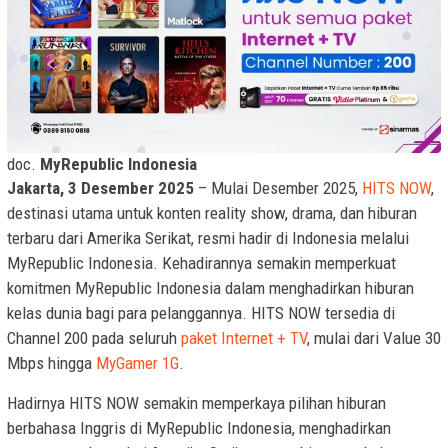
doc.
MyRepublic Indonesia
Jakarta, 3 Desember 2025
– Mulai Desember 2025,
HITS NOW
,
destinasi utama untuk konten reality show, drama, dan hiburan
terbaru dari Amerika Serikat, resmi hadir di Indonesia melalui
MyRepublic Indonesia. Kehadirannya semakin memperkuat
komitmen MyRepublic Indonesia dalam menghadirkan hiburan
kelas dunia bagi para pelanggannya. HITS NOW tersedia di
Channel 200 pada seluruh
paket Internet + TV
, mulai dari Value 30
Mbps hingga
MyGamer 1G
.
Hadirnya HITS NOW semakin memperkaya pilihan hiburan
berbahasa Inggris di MyRepublic Indonesia, menghadirkan