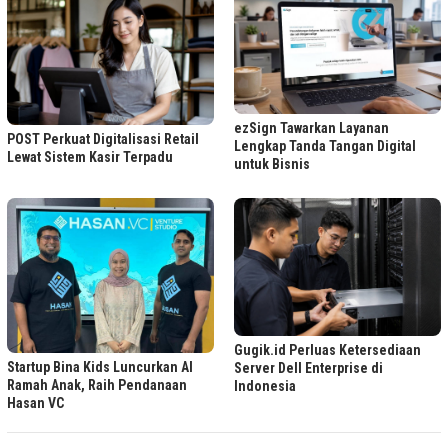
ezSign Tawarkan Layanan
POST Perkuat Digitalisasi Retail
Lengkap Tanda Tangan Digital
Lewat Sistem Kasir Terpadu
untuk Bisnis
Gugik.id Perluas Ketersediaan
Startup Bina Kids Luncurkan AI
Server Dell Enterprise di
Ramah Anak, Raih Pendanaan
Indonesia
Hasan VC