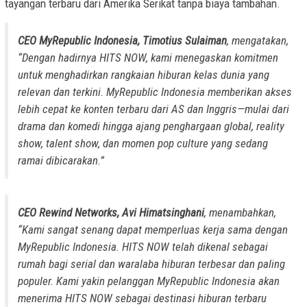
tayangan terbaru dari Amerika Serikat tanpa biaya tambahan.
CEO MyRepublic Indonesia, Timotius Sulaiman
, mengatakan,
“Dengan hadirnya HITS NOW, kami menegaskan komitmen
untuk menghadirkan rangkaian hiburan kelas dunia yang
relevan dan terkini. MyRepublic Indonesia memberikan akses
lebih cepat ke konten terbaru dari AS dan Inggris—mulai dari
drama dan komedi hingga ajang penghargaan global, reality
show, talent show, dan momen pop culture yang sedang
ramai dibicarakan.”
CEO Rewind Networks, Avi Himatsinghani
, menambahkan,
“Kami sangat senang dapat memperluas kerja sama dengan
MyRepublic Indonesia. HITS NOW telah dikenal sebagai
rumah bagi serial dan waralaba hiburan terbesar dan paling
populer. Kami yakin pelanggan MyRepublic Indonesia akan
menerima HITS NOW sebagai destinasi hiburan terbaru