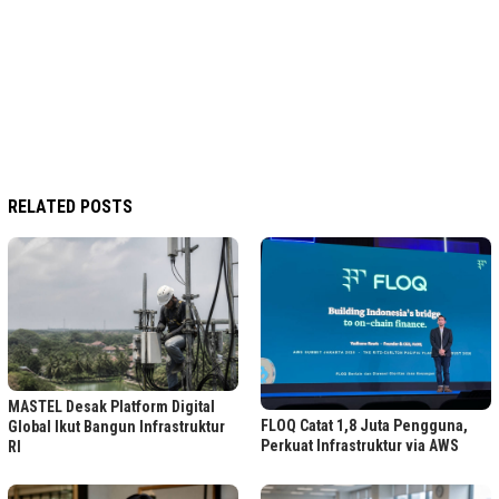
RELATED POSTS
MASTEL Desak Platform Digital
FLOQ Catat 1,8 Juta Pengguna,
Global Ikut Bangun Infrastruktur
Perkuat Infrastruktur via AWS
RI