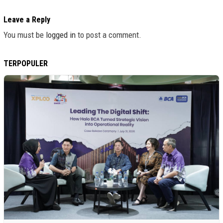
Leave a Reply
You must be
logged in
to post a comment.
TERPOPULER