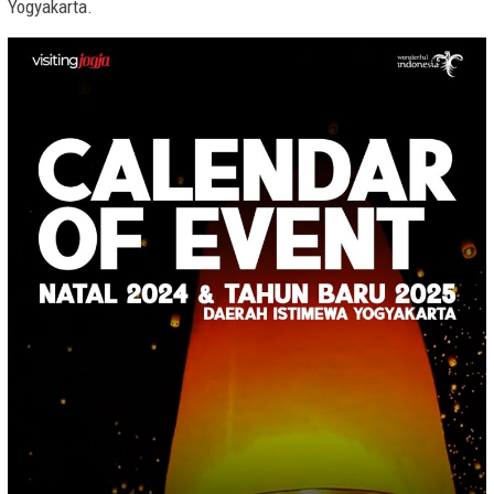
Yogyakarta.