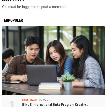
You must be
logged in
to post a comment.
TERPOPULER
1
PENDIDIKAN
414 Views
BINUS International Buka Program Creativ…