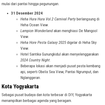
mulai dari pantai hingga pegunungan.
31 Desember 2024
:
Heha Hura Hura Vol.2 Carnival Party
berlangsung di
Heha Ocean View.
Lampion Wonderland
akan menghiasi De Mangool
View.
Heha Hore Pesta Galaxy 2025
digelar di Heha Sky
View.
Hotel Santika Gunungkidul akan menyelenggarakan
2024 Country Night
.
Beberapa lokasi akan menjadi pusat pesta kembang
api, seperti Obelix Sea View, Pantai Ngrumput, dan
Nglanggeran.
Kota Yogyakarta
Sebagai pusat budaya dan kota terbesar di DIY, Yogyakarta
menampilkan berbagai agenda yang beragam.