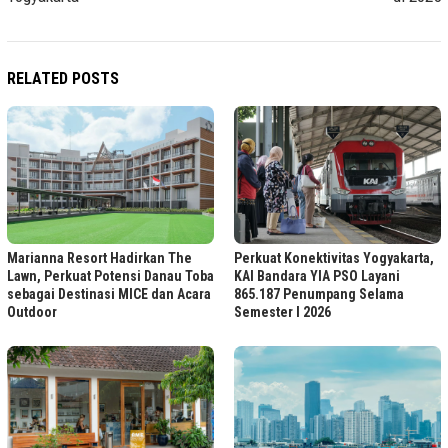
RELATED POSTS
Marianna Resort Hadirkan The
Perkuat Konektivitas Yogyakarta,
Lawn, Perkuat Potensi Danau Toba
KAI Bandara YIA PSO Layani
sebagai Destinasi MICE dan Acara
865.187 Penumpang Selama
Outdoor
Semester I 2026