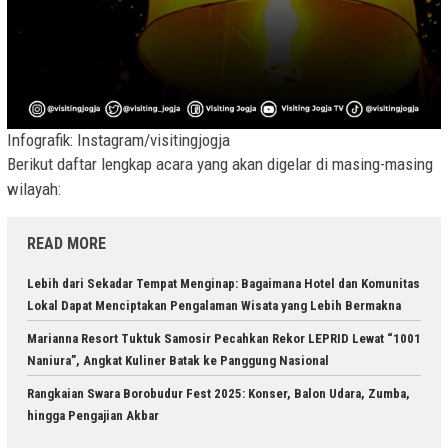
Infografik: Instagram/visitingjogja
Berikut daftar lengkap acara yang akan digelar di masing-masing
wilayah:
READ MORE
Lebih dari Sekadar Tempat Menginap: Bagaimana Hotel dan Komunitas
Lokal Dapat Menciptakan Pengalaman Wisata yang Lebih Bermakna
Marianna Resort Tuktuk Samosir Pecahkan Rekor LEPRID Lewat “1001
Naniura”, Angkat Kuliner Batak ke Panggung Nasional
Rangkaian Swara Borobudur Fest 2025: Konser, Balon Udara, Zumba,
hingga Pengajian Akbar