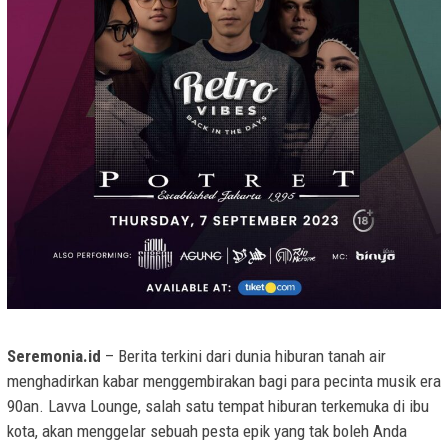
Seremonia.id
– Berita terkini dari dunia hiburan tanah air
menghadirkan kabar menggembirakan bagi para pecinta musik era
90an. Lavva Lounge, salah satu tempat hiburan terkemuka di ibu
kota, akan menggelar sebuah pesta epik yang tak boleh Anda