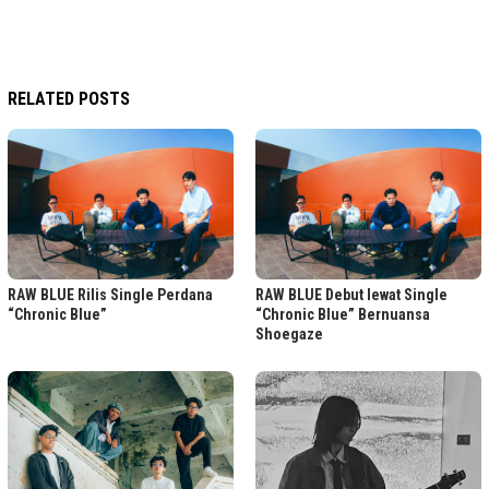
RELATED POSTS
RAW BLUE Rilis Single Perdana
RAW BLUE Debut lewat Single
“Chronic Blue”
“Chronic Blue” Bernuansa
Shoegaze