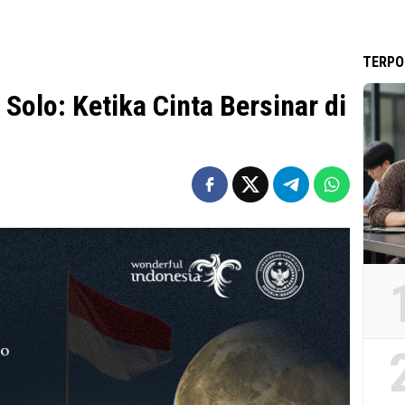
TERPO
olo: Ketika Cinta Bersinar di