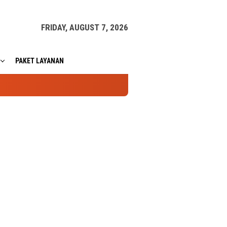
FRIDAY, AUGUST 7, 2026
PAKET LAYANAN