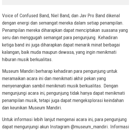
Voice of Confused Band, Niel Band, dan Jav Pro Band dikenal
dengan energi dan semangat mereka dalam setiap penampilan.
Penampilan mereka diharapkan dapat menciptakan suasana yang
seru dan menggugah semangat para pengunjung. Kehadiran
ketiga band ini juga diharapkan dapat menarik minat berbagai
kalangan, baik muda maupun dewasa, yang ingin menikmati
hiburan musik berkualitas.
Museum Mandiri berharap kehadiran para pengunjung untuk
meramaikan acara ini dan menikmati akhir pekan yang
menyenangkan sambil menikmati musik berkualitas. Dengan
mengunjungi acara ini, pengunjung tidak hanya dapat menikmati
penampilan musik, tetapi juga dapat mengeksplorasi keindahan
dan keunikan Museum Mandiri.
Untuk informasi lebih lanjut mengenai acara ini, para pengunjung
dapat mengunjungi akun Instagram @museum_mandiri. Informasi