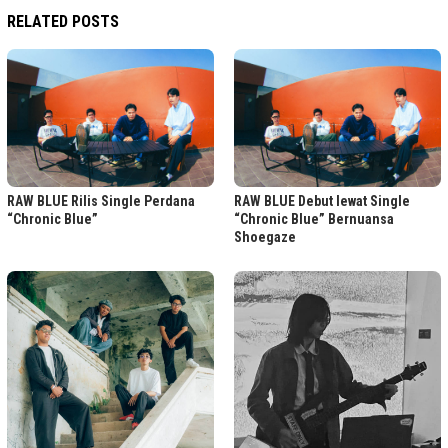
RELATED POSTS
RAW BLUE Rilis Single Perdana
RAW BLUE Debut lewat Single
“Chronic Blue”
“Chronic Blue” Bernuansa
Shoegaze