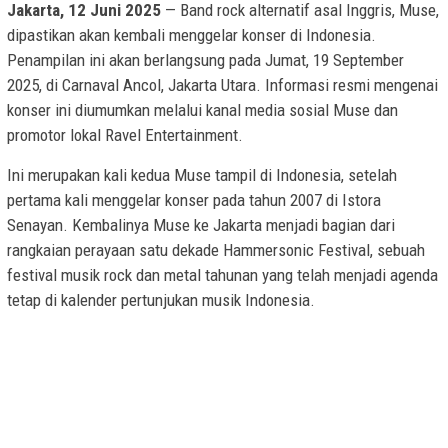
Jakarta, 12 Juni 2025
— Band rock alternatif asal Inggris, Muse,
dipastikan akan kembali menggelar konser di Indonesia.
Penampilan ini akan berlangsung pada Jumat, 19 September
2025, di Carnaval Ancol, Jakarta Utara. Informasi resmi mengenai
konser ini diumumkan melalui kanal media sosial Muse dan
promotor lokal Ravel Entertainment.
Ini merupakan kali kedua Muse tampil di Indonesia, setelah
pertama kali menggelar konser pada tahun 2007 di Istora
Senayan. Kembalinya Muse ke Jakarta menjadi bagian dari
rangkaian perayaan satu dekade Hammersonic Festival, sebuah
festival musik rock dan metal tahunan yang telah menjadi agenda
tetap di kalender pertunjukan musik Indonesia.