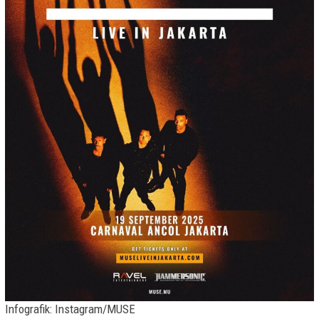
Infografik: Instagram/MUSE