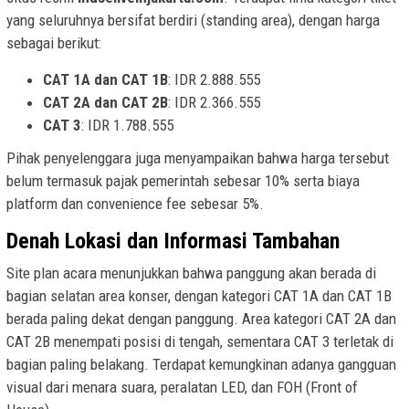
yang seluruhnya bersifat berdiri (standing area), dengan harga
sebagai berikut:
CAT 1A dan CAT 1B
: IDR 2.888.555
CAT 2A dan CAT 2B
: IDR 2.366.555
CAT 3
: IDR 1.788.555
Pihak penyelenggara juga menyampaikan bahwa harga tersebut
belum termasuk pajak pemerintah sebesar 10% serta biaya
platform dan convenience fee sebesar 5%.
Denah Lokasi dan Informasi Tambahan
Site plan acara menunjukkan bahwa panggung akan berada di
bagian selatan area konser, dengan kategori CAT 1A dan CAT 1B
berada paling dekat dengan panggung. Area kategori CAT 2A dan
CAT 2B menempati posisi di tengah, sementara CAT 3 terletak di
bagian paling belakang. Terdapat kemungkinan adanya gangguan
visual dari menara suara, peralatan LED, dan FOH (Front of