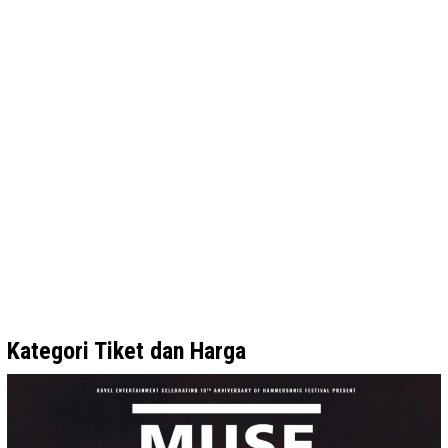
Kategori Tiket dan Harga