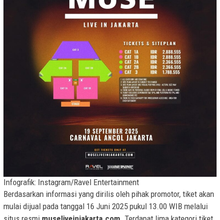
Infografik: Instagram/Ravel Entertainment
Berdasarkan informasi yang dirilis oleh pihak promotor, tiket akan
mulai dijual pada tanggal 16 Juni 2025 pukul 13.00 WIB melalui
situs resmi
museliveinjakarta.com
. Terdapat lima kategori tiket