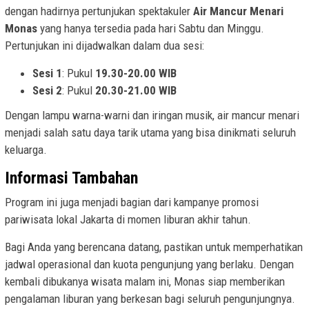
dengan hadirnya pertunjukan spektakuler
Air Mancur Menari
Monas
yang hanya tersedia pada hari Sabtu dan Minggu.
Pertunjukan ini dijadwalkan dalam dua sesi:
Sesi 1
: Pukul
19.30-20.00 WIB
Sesi 2
: Pukul
20.30-21.00 WIB
Dengan lampu warna-warni dan iringan musik, air mancur menari
menjadi salah satu daya tarik utama yang bisa dinikmati seluruh
keluarga.
Informasi Tambahan
Program ini juga menjadi bagian dari kampanye promosi
pariwisata lokal Jakarta di momen liburan akhir tahun.
Bagi Anda yang berencana datang, pastikan untuk memperhatikan
jadwal operasional dan kuota pengunjung yang berlaku. Dengan
kembali dibukanya wisata malam ini, Monas siap memberikan
pengalaman liburan yang berkesan bagi seluruh pengunjungnya.