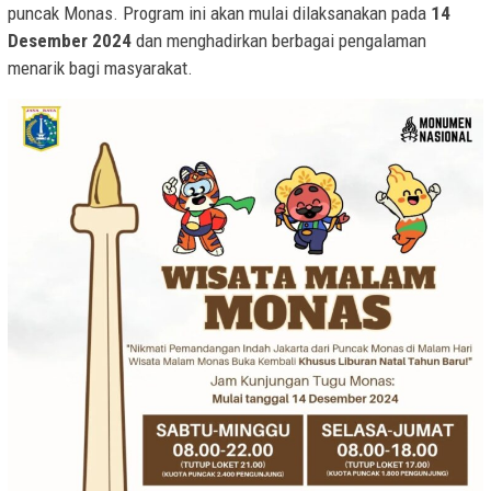
puncak Monas. Program ini akan mulai dilaksanakan pada
14
Desember 2024
dan menghadirkan berbagai pengalaman
menarik bagi masyarakat.