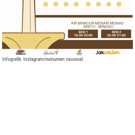
Infografik: Instagram/monumen.nasional