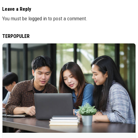
Leave a Reply
You must be
logged in
to post a comment.
TERPOPULER