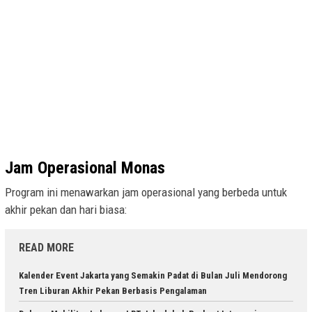
Jam Operasional Monas
Program ini menawarkan jam operasional yang berbeda untuk
akhir pekan dan hari biasa:
READ MORE
Kalender Event Jakarta yang Semakin Padat di Bulan Juli Mendorong
Tren Liburan Akhir Pekan Berbasis Pengalaman