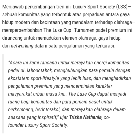
Menjawab perkembangan tren ini, Luxury Sport Society (LSS)—
sebuah komunitas yang terbentuk atas perpaduan antara gaya
hidup modern dan kecintaan yang mendalam terhadap olahraga—
mempersembahkan The Luxe Cup. Turnamen padel premium ini
dirancang untuk memadukan elemen olahraga, gaya hidup,
dan
networking
dalam satu pengalaman yang terkurasi.
“Acara ini kami rancang untuk merayakan energi komunitas
padel di Jabodetabek, menghubungkan para pemain dengan
ekosistem
sport-lifestyle
yang lebih luas, dan menghadirkan
pengalaman premium yang mencerminkan karakter
masyarakat urban masa kini. The Luxe Cup dapat menjadi
ruang bagi komunitas dan para pemain padel untuk
berkembang, berinteraksi, dan merayakan olahraga dalam
suasana yang inspiratif,” ujar
Trisha Nathania
,
co-
founder
Luxury Sport Society.