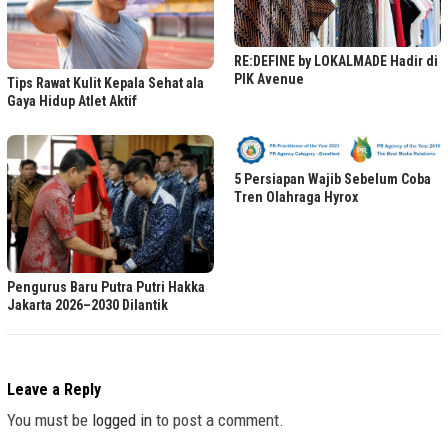
RE:DEFINE by LOKALMADE Hadir di
PIK Avenue
Tips Rawat Kulit Kepala Sehat ala
Gaya Hidup Atlet Aktif
5 Persiapan Wajib Sebelum Coba
Tren Olahraga Hyrox
Pengurus Baru Putra Putri Hakka
Jakarta 2026–2030 Dilantik
Leave a Reply
You must be
logged in
to post a comment.