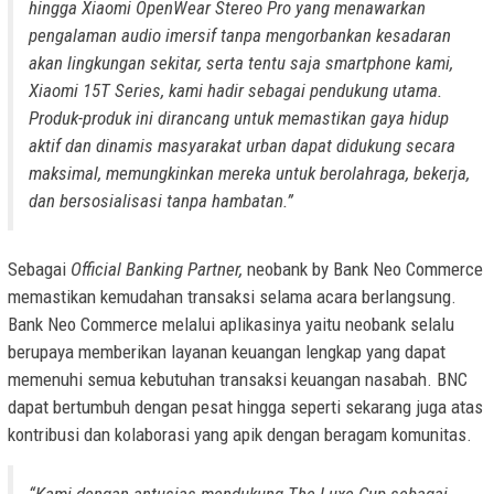
hingga Xiaomi OpenWear Stereo Pro yang menawarkan
pengalaman audio imersif tanpa mengorbankan kesadaran
akan lingkungan sekitar, serta tentu saja
smartphone
kami,
Xiaomi 15T Series, kami hadir sebagai pendukung utama.
Produk-produk ini dirancang untuk memastikan gaya hidup
aktif dan dinamis masyarakat urban dapat didukung secara
maksimal, memungkinkan mereka untuk berolahraga, bekerja,
dan bersosialisasi tanpa hambatan.”
Sebagai
Official Banking Partner,
neobank by Bank Neo Commerce
memastikan kemudahan transaksi selama acara berlangsung.
Bank Neo Commerce melalui aplikasinya yaitu neobank selalu
berupaya memberikan layanan keuangan lengkap yang dapat
memenuhi semua kebutuhan transaksi keuangan nasabah. BNC
dapat bertumbuh dengan pesat hingga seperti sekarang juga atas
kontribusi dan kolaborasi yang apik dengan beragam komunitas.