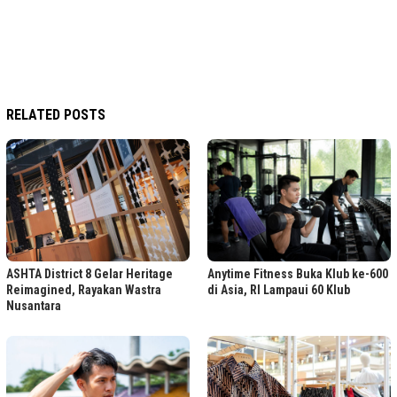
RELATED POSTS
ASHTA District 8 Gelar Heritage
Anytime Fitness Buka Klub ke-600
Reimagined, Rayakan Wastra
di Asia, RI Lampaui 60 Klub
Nusantara