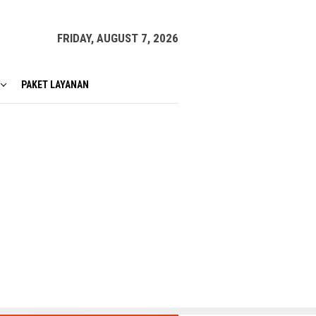
FRIDAY, AUGUST 7, 2026
PAKET LAYANAN