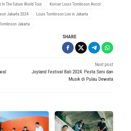
h In The Future World Tour
Konser Louis Tomlinson Ancol
son Jakarta 2024
Louis Tomlinson Live in Jakarta
 Tomlinson Jakarta
SHARE
Next post
wal
Joyland Festival Bali 2024: Pesta Seni dan
Musik di Pulau Dewata