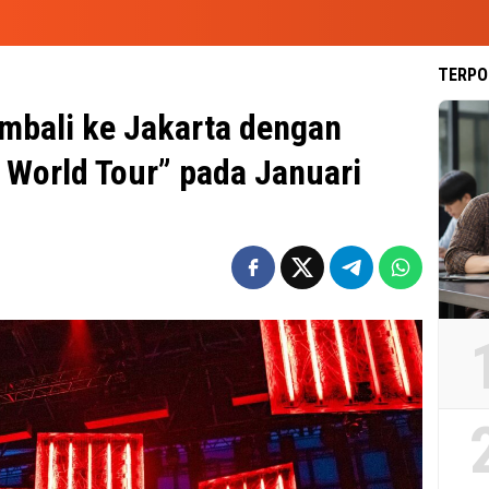
TERPO
mbali ke Jakarta dengan
e World Tour” pada Januari