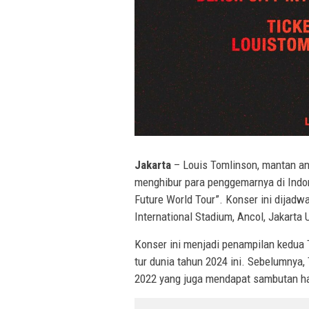
Jakarta
– Louis Tomlinson, mantan an
menghibur para penggemarnya di Indon
Future World Tour”. Konser ini dijadw
International Stadium, Ancol, Jakarta 
Konser ini menjadi penampilan kedua 
tur dunia tahun 2024 ini. Sebelumnya,
2022 yang juga mendapat sambutan ha