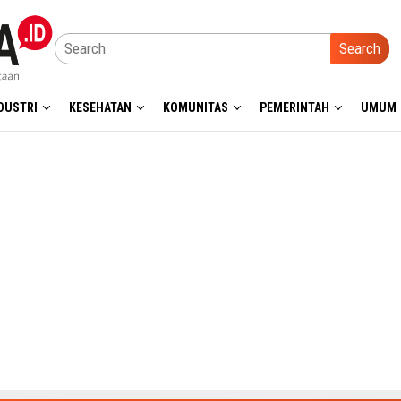
Search
DUSTRI
KESEHATAN
KOMUNITAS
PEMERINTAH
UMUM