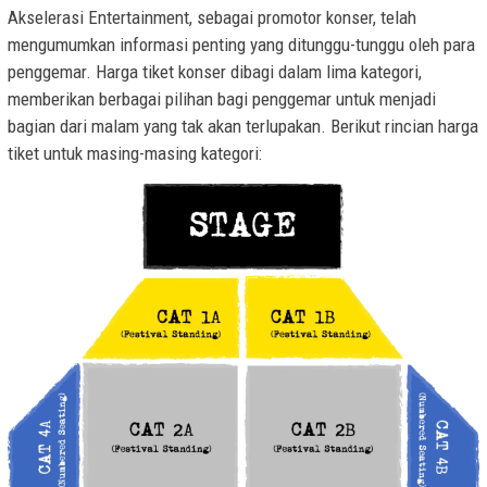
Akselerasi Entertainment, sebagai promotor konser, telah
mengumumkan informasi penting yang ditunggu-tunggu oleh para
penggemar. Harga tiket konser dibagi dalam lima kategori,
memberikan berbagai pilihan bagi penggemar untuk menjadi
bagian dari malam yang tak akan terlupakan. Berikut rincian harga
tiket untuk masing-masing kategori: