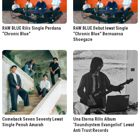
RAW BLUE Rilis Single Perdana
RAW BLUE Debut lewat Single
“Chronic Blue”
“Chronic Blue” Bernuansa
Shoegaze
Comeback Seven Seventy Lewat
Una Eterna Rilis Album
Single Penuh Amarah
‘Soundsystem Evangelist’ Lewat
Anti Trust Records