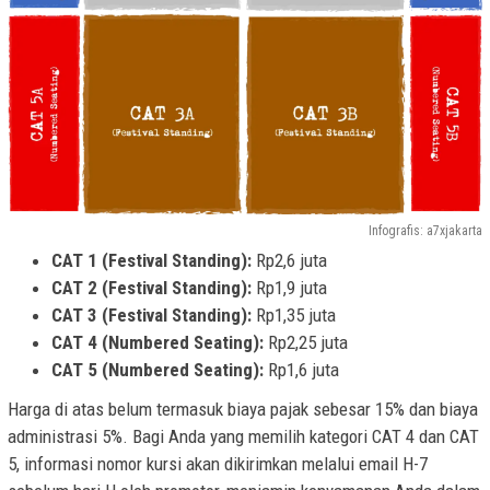
Infografis: a7xjakarta
CAT 1 (Festival Standing):
Rp2,6 juta
CAT 2 (Festival Standing):
Rp1,9 juta
CAT 3 (Festival Standing):
Rp1,35 juta
CAT 4 (Numbered Seating):
Rp2,25 juta
CAT 5 (Numbered Seating):
Rp1,6 juta
Harga di atas belum termasuk biaya pajak sebesar 15% dan biaya
administrasi 5%. Bagi Anda yang memilih kategori CAT 4 dan CAT
5, informasi nomor kursi akan dikirimkan melalui email H-7