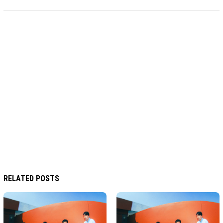
RELATED POSTS