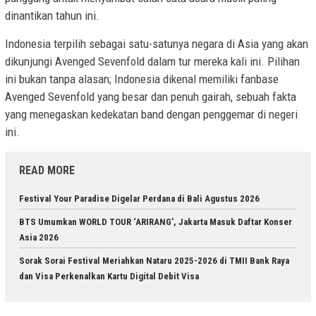
dinantikan tahun ini.
Indonesia terpilih sebagai satu-satunya negara di Asia yang akan
dikunjungi Avenged Sevenfold dalam tur mereka kali ini. Pilihan
ini bukan tanpa alasan; Indonesia dikenal memiliki fanbase
Avenged Sevenfold yang besar dan penuh gairah, sebuah fakta
yang menegaskan kedekatan band dengan penggemar di negeri
ini.
READ MORE
Festival Your Paradise Digelar Perdana di Bali Agustus 2026
BTS Umumkan WORLD TOUR ‘ARIRANG’, Jakarta Masuk Daftar Konser
Asia 2026
Sorak Sorai Festival Meriahkan Nataru 2025-2026 di TMII Bank Raya
dan Visa Perkenalkan Kartu Digital Debit Visa