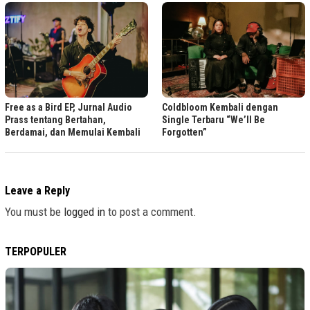
Free as a Bird EP, Jurnal Audio
Coldbloom Kembali dengan
Prass tentang Bertahan,
Single Terbaru “We’ll Be
Berdamai, dan Memulai Kembali
Forgotten”
Leave a Reply
You must be
logged in
to post a comment.
TERPOPULER