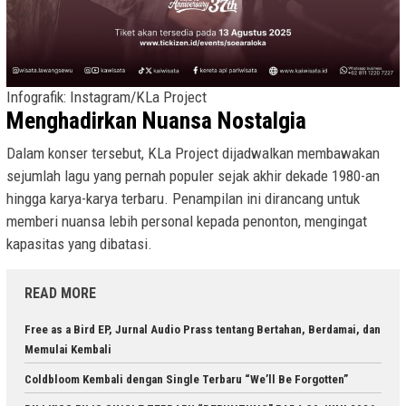
Infografik: Instagram/KLa Project
Menghadirkan Nuansa Nostalgia
Dalam konser tersebut, KLa Project dijadwalkan membawakan
sejumlah lagu yang pernah populer sejak akhir dekade 1980-an
hingga karya-karya terbaru. Penampilan ini dirancang untuk
memberi nuansa lebih personal kepada penonton, mengingat
kapasitas yang dibatasi.
READ MORE
Free as a Bird EP, Jurnal Audio Prass tentang Bertahan, Berdamai, dan
Memulai Kembali
Coldbloom Kembali dengan Single Terbaru “We’ll Be Forgotten”