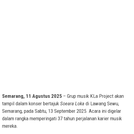
Semarang, 11 Agustus 2025
– Grup musik KLa Project akan
tampil dalam konser bertajuk
Soeara Loka
di Lawang Sewu,
Semarang, pada Sabtu, 13 September 2025. Acara ini digelar
dalam rangka memperingati 37 tahun perjalanan karier musik
mereka.