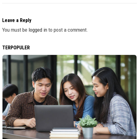
Leave a Reply
You must be
logged in
to post a comment.
TERPOPULER