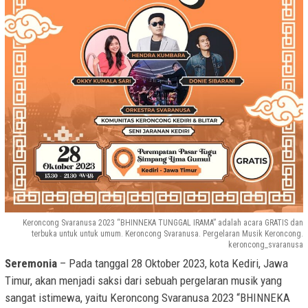
Keroncong Svaranusa 2023 “BHINNEKA TUNGGAL IRAMA” adalah acara GRATIS dan
terbuka untuk untuk umum.
Keroncong Svaranusa.
Pergelaran Musik Keroncong.
keroncong_svaranusa
Seremonia
– Pada tanggal 28 Oktober 2023, kota Kediri, Jawa
Timur, akan menjadi saksi dari sebuah pergelaran musik yang
sangat istimewa, yaitu Keroncong Svaranusa 2023 “BHINNEKA