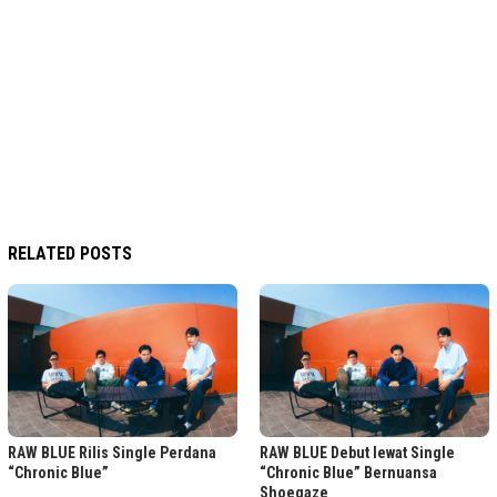
RELATED POSTS
RAW BLUE Rilis Single Perdana
RAW BLUE Debut lewat Single
“Chronic Blue”
“Chronic Blue” Bernuansa
Shoegaze