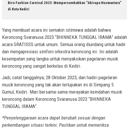
Biro Fashion Carnival 2023: Mempersembahkan “Abirupa Nuswantara”
di Kota Kediri
Yang membuat acara ini semakin istimewa adalah bahwa
Keroncong Svaranusa 2023 “BHINNEKA TUNGGAL IRAMA” adalah
acara GRATISSS untuk umum. Semua orang diundang untuk hadir
dan mengapresiasi simfoni orkestra keroncong ini. Ini adalah
kesempatan yang langka untuk menyaksikan pagelaran musik
keroncong yang sangat berkelas di Kediri.
Jadi, catat tanggalnya, 28 Oktober 2023, dan hadiri pagelaran
musik keroncong yang tak akan terlupakan ini di Simpang 5
Gumul, Kediri. Mari bersama-sama merayakan keindahan musik
keroncong dalam Keroncong Svaranusa 2023 “BHINNEKA
TUNGGAL IRAMA”.
*Penyelenggaraan acara dapat berubah sesuai dengan
perkembangan situasi terkini. Pastikan untuk memeriksa