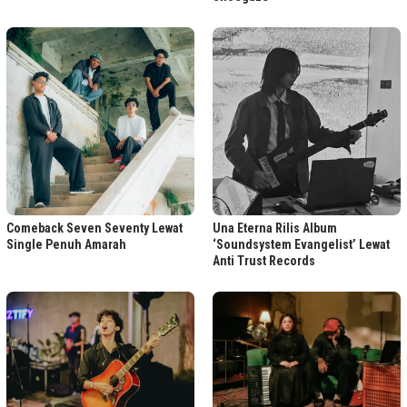
Comeback Seven Seventy Lewat
Una Eterna Rilis Album
Single Penuh Amarah
‘Soundsystem Evangelist’ Lewat
Anti Trust Records