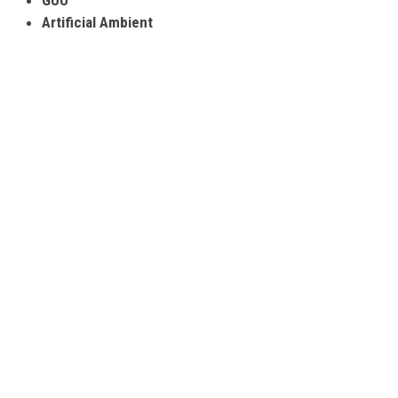
Artificial Ambient