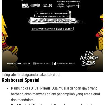
Infografis: Instagram/breakoutdayfest
Kolaborasi Spesial
Pamungkas X Sal Priadi
: Dua musisi dengan gaya yang
berbeda akan menyatu dalam penampilan yang emosional
dan mendalam.