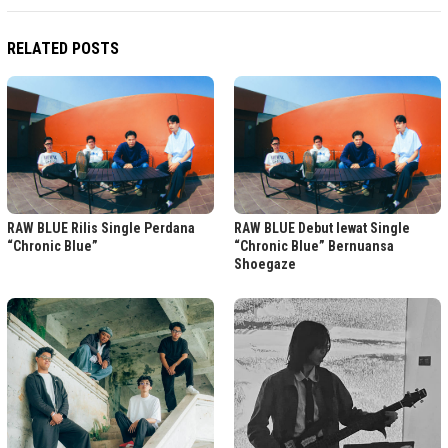
RELATED POSTS
RAW BLUE Rilis Single Perdana
RAW BLUE Debut lewat Single
“Chronic Blue”
“Chronic Blue” Bernuansa
Shoegaze