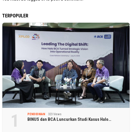
TERPOPULER
1
PENDIDIKAN
323 Views
BINUS dan BCA Luncurkan Studi Kasus Halo…