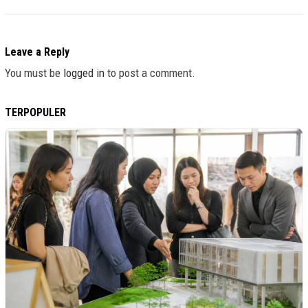
Leave a Reply
You must be
logged in
to post a comment.
TERPOPULER