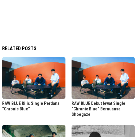
RELATED POSTS
RAW BLUE Rilis Single Perdana
RAW BLUE Debut lewat Single
“Chronic Blue”
“Chronic Blue” Bernuansa
Shoegaze