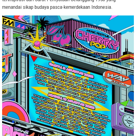
menandai sikap budaya pasca-kemerdekaan Indonesia.