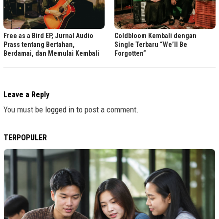
Free as a Bird EP, Jurnal Audio
Coldbloom Kembali dengan
Prass tentang Bertahan,
Single Terbaru “We’ll Be
Berdamai, dan Memulai Kembali
Forgotten”
Leave a Reply
You must be
logged in
to post a comment.
TERPOPULER