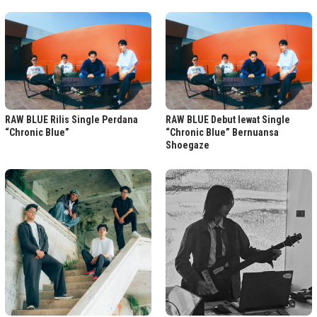
RAW BLUE Rilis Single Perdana
RAW BLUE Debut lewat Single
“Chronic Blue”
“Chronic Blue” Bernuansa
Shoegaze