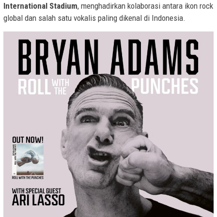
International Stadium
, menghadirkan kolaborasi antara ikon rock
global dan salah satu vokalis paling dikenal di Indonesia.