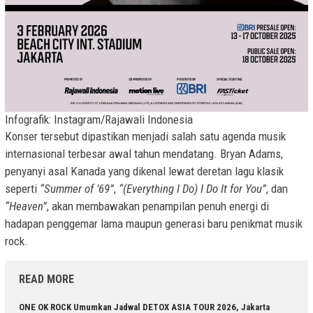
Infografik: Instagram/Rajawali Indonesia
Konser tersebut dipastikan menjadi salah satu agenda musik
internasional terbesar awal tahun mendatang. Bryan Adams,
penyanyi asal Kanada yang dikenal lewat deretan lagu klasik
seperti
“Summer of ’69”
,
“(Everything I Do) I Do It for You”
, dan
“Heaven”
, akan membawakan penampilan penuh energi di
hadapan penggemar lama maupun generasi baru penikmat musik
rock.
READ MORE
ONE OK ROCK Umumkan Jadwal DETOX ASIA TOUR 2026, Jakarta