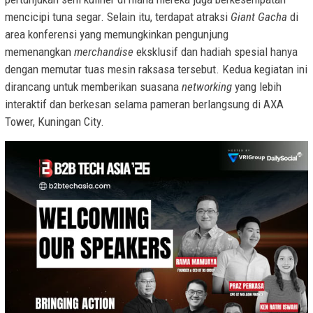
mencicipi tuna segar. Selain itu, terdapat atraksi
Giant Gacha
di
area konferensi yang memungkinkan pengunjung
memenangkan
merchandise
eksklusif dan hadiah spesial hanya
dengan memutar tuas mesin raksasa tersebut. Kedua kegiatan ini
dirancang untuk memberikan suasana
networking
yang lebih
interaktif dan berkesan selama pameran berlangsung di AXA
Tower, Kuningan City.