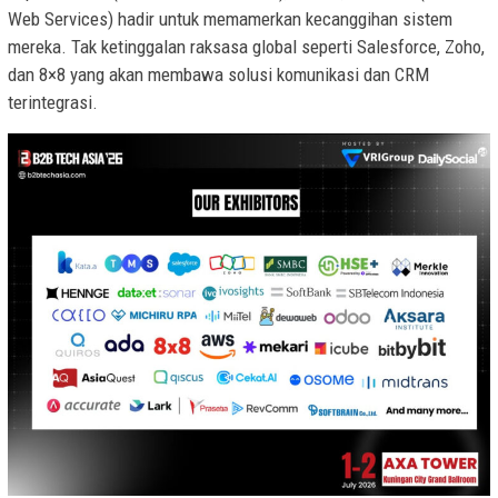
Web Services) hadir untuk memamerkan kecanggihan sistem
mereka. Tak ketinggalan raksasa global seperti Salesforce, Zoho,
dan 8×8 yang akan membawa solusi komunikasi dan CRM
terintegrasi.