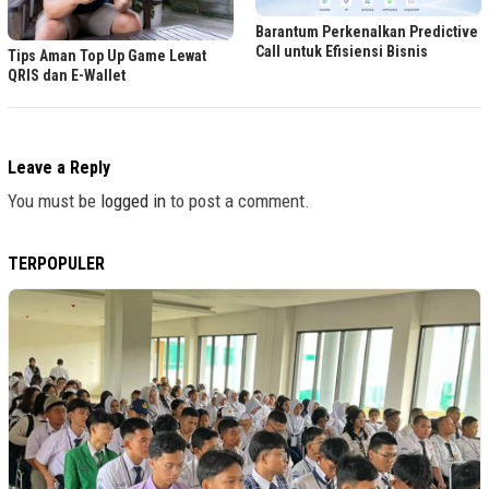
Barantum Perkenalkan Predictive
Call untuk Efisiensi Bisnis
Tips Aman Top Up Game Lewat
QRIS dan E-Wallet
Leave a Reply
You must be
logged in
to post a comment.
TERPOPULER