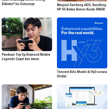
Diblokir? Ini Solusinya
Maujual Gandeng AXIS, Bundling
HP 5G Bekas Bonus Kuota 300GB
Panduan Top Up Diamond Mobile
Legends Cepat dan Aman
Tencent Rilis Model AI Hy3 secara
Global