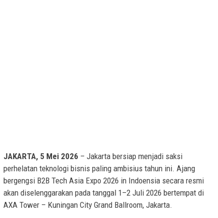
JAKARTA, 5 Mei 2026
– Jakarta bersiap menjadi saksi
perhelatan teknologi bisnis paling ambisius tahun ini. Ajang
bergengsi B2B Tech Asia Expo 2026 in Indoensia secara resmi
akan diselenggarakan pada tanggal 1–2 Juli 2026 bertempat di
AXA Tower – Kuningan City Grand Ballroom, Jakarta.