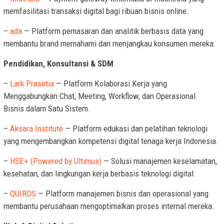
memfasilitasi transaksi digital bagi ribuan bisnis online.
–
ada
— Platform pemasaran dan analitik berbasis data yang
membantu brand memahami dan menjangkau konsumen mereka.
Pendidikan, Konsultansi & SDM
–
Lark Prasetia
— Platform Kolaborasi Kerja yang
Menggabungkan Chat, Meeting, Workflow, dan Operasional
Bisnis dalam Satu Sistem.
–
Aksara Institute
— Platform edukasi dan pelatihan teknologi
yang mengembangkan kompetensi digital tenaga kerja Indonesia.
–
HSE+ (Powered by Ultimus)
— Solusi manajemen keselamatan,
kesehatan, dan lingkungan kerja berbasis teknologi digital.
–
QUIROS
— Platform manajemen bisnis dan operasional yang
membantu perusahaan mengoptimalkan proses internal mereka.