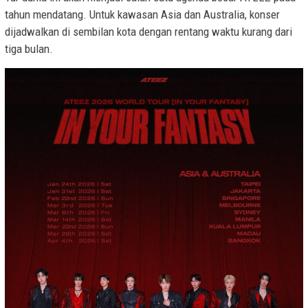
tahun mendatang. Untuk kawasan Asia dan Australia, konser
dijadwalkan di sembilan kota dengan rentang waktu kurang dari
tiga bulan.