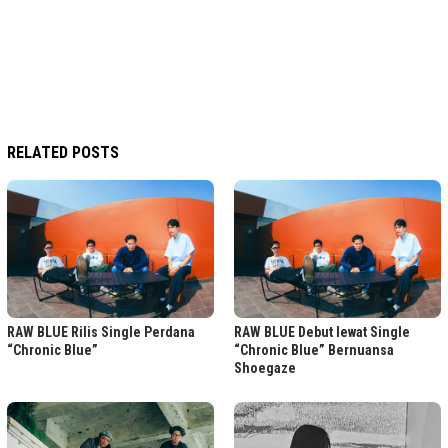
RELATED POSTS
RAW BLUE Rilis Single Perdana
RAW BLUE Debut lewat Single
“Chronic Blue”
“Chronic Blue” Bernuansa
Shoegaze