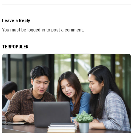
Leave a Reply
You must be
logged in
to post a comment.
TERPOPULER