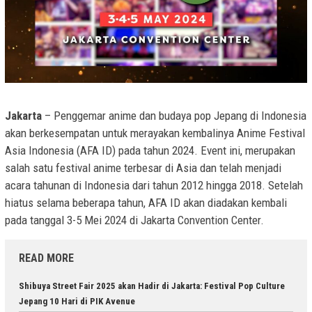
Jakarta
– Penggemar anime dan budaya pop Jepang di Indonesia
akan berkesempatan untuk merayakan kembalinya Anime Festival
Asia Indonesia (AFA ID) pada tahun 2024. Event ini, merupakan
salah satu festival anime terbesar di Asia dan telah menjadi
acara tahunan di Indonesia dari tahun 2012 hingga 2018. Setelah
hiatus selama beberapa tahun, AFA ID akan diadakan kembali
pada tanggal 3-5 Mei 2024 di Jakarta Convention Center​​​​.
READ MORE
Shibuya Street Fair 2025 akan Hadir di Jakarta: Festival Pop Culture
Jepang 10 Hari di PIK Avenue