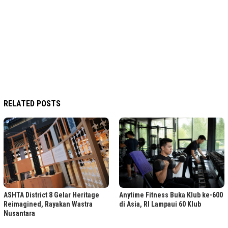
RELATED POSTS
ASHTA District 8 Gelar Heritage
Anytime Fitness Buka Klub ke-600
Reimagined, Rayakan Wastra
di Asia, RI Lampaui 60 Klub
Nusantara