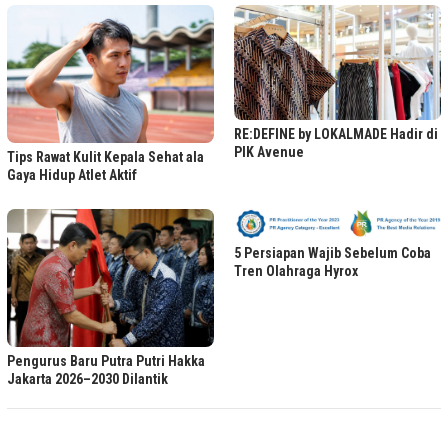
RE:DEFINE by LOKALMADE Hadir di
PIK Avenue
Tips Rawat Kulit Kepala Sehat ala
Gaya Hidup Atlet Aktif
5 Persiapan Wajib Sebelum Coba
Tren Olahraga Hyrox
Pengurus Baru Putra Putri Hakka
Jakarta 2026–2030 Dilantik