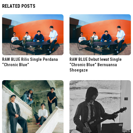
RELATED POSTS
RAW BLUE Rilis Single Perdana
RAW BLUE Debut lewat Single
“Chronic Blue”
“Chronic Blue” Bernuansa
Shoegaze