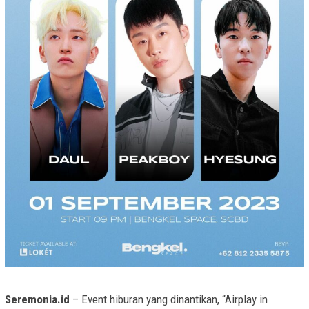
Seremonia.id
– Event hiburan yang dinantikan, “Airplay in