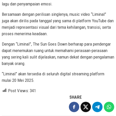
lagu dan penyampaian emosi.
Bersamaan dengan perilisan singlenya, music video “Liminal”
juga akan dirilis pada tanggal yang sama di platform YouTube dan
menjadi representasi visual dari tema kehilangan, transisi, serta
proses menerima keadaan.
Dengan “Liminal”, The Sun Goes Down berharap para pendengar
dapat menemukan ruang untuk memahami perasaan-perasaan
yang sering kali sulit dijelaskan, namun dekat dengan pengalaman
banyak orang.
“Liminal” akan tersedia di seluruh digital streaming platform
mulai 20 Mei 2025.
Post Views:
341
SHARE