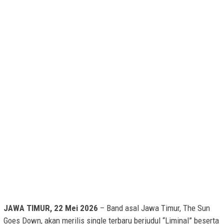
JAWA TIMUR, 22 Mei 2026
– Band asal Jawa Timur, The Sun
Goes Down, akan merilis single terbaru berjudul “Liminal” beserta