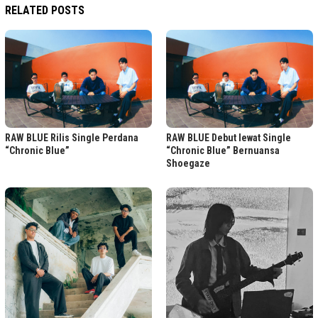
RELATED POSTS
RAW BLUE Rilis Single Perdana
RAW BLUE Debut lewat Single
“Chronic Blue”
“Chronic Blue” Bernuansa
Shoegaze