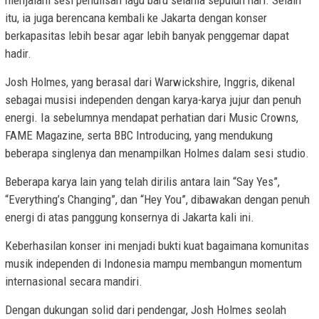
itu, ia juga berencana kembali ke Jakarta dengan konser
berkapasitas lebih besar agar lebih banyak penggemar dapat
hadir.
Josh Holmes, yang berasal dari Warwickshire, Inggris, dikenal
sebagai musisi independen dengan karya-karya jujur dan penuh
energi. Ia sebelumnya mendapat perhatian dari Music Crowns,
FAME Magazine, serta BBC Introducing, yang mendukung
beberapa singlenya dan menampilkan Holmes dalam sesi studio.
Beberapa karya lain yang telah dirilis antara lain “Say Yes”,
“Everything’s Changing”, dan “Hey You”, dibawakan dengan penuh
energi di atas panggung konsernya di Jakarta kali ini.
Keberhasilan konser ini menjadi bukti kuat bagaimana komunitas
musik independen di Indonesia mampu membangun momentum
internasional secara mandiri.
Dengan dukungan solid dari pendengar, Josh Holmes seolah