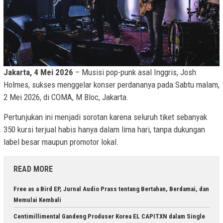
Jakarta, 4 Mei 2026
– Musisi pop-punk asal Inggris, Josh
Holmes, sukses menggelar konser perdananya pada Sabtu malam,
2 Mei 2026, di COMA, M Bloc, Jakarta.
Pertunjukan ini menjadi sorotan karena seluruh tiket sebanyak
350 kursi terjual habis hanya dalam lima hari, tanpa dukungan
label besar maupun promotor lokal.
READ MORE
Free as a Bird EP, Jurnal Audio Prass tentang Bertahan, Berdamai, dan
Memulai Kembali
Centimillimental Gandeng Produser Korea EL CAPITXN dalam Single