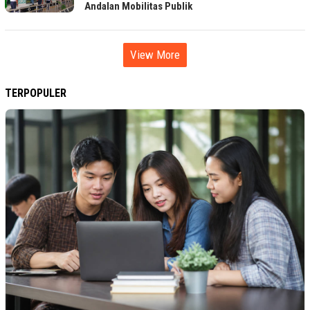
Andalan Mobilitas Publik
View More
TERPOPULER