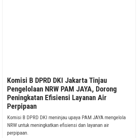
Komisi B DPRD DKI Jakarta Tinjau
Pengelolaan NRW PAM JAYA, Dorong
Peningkatan Efisiensi Layanan Air
Perpipaan
Komisi B DPRD DKI meninjau upaya PAM JAYA mengelola
NRW untuk meningkatkan efisiensi dan layanan air
perpipaan.