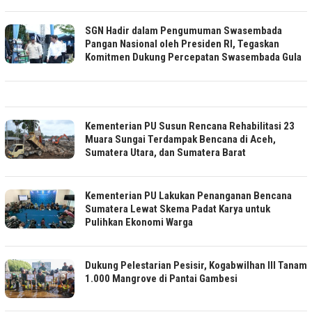
SGN Hadir dalam Pengumuman Swasembada
Pangan Nasional oleh Presiden RI, Tegaskan
Komitmen Dukung Percepatan Swasembada Gula
Kementerian PU Susun Rencana Rehabilitasi 23
Muara Sungai Terdampak Bencana di Aceh,
Sumatera Utara, dan Sumatera Barat
Kementerian PU Lakukan Penanganan Bencana
Sumatera Lewat Skema Padat Karya untuk
Pulihkan Ekonomi Warga
Dukung Pelestarian Pesisir, Kogabwilhan III Tanam
1.000 Mangrove di Pantai Gambesi