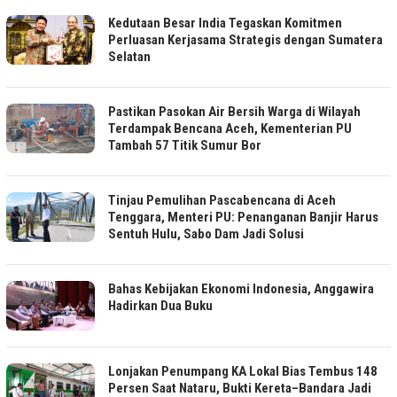
Kedutaan Besar India Tegaskan Komitmen
Perluasan Kerjasama Strategis dengan Sumatera
Selatan
Pastikan Pasokan Air Bersih Warga di Wilayah
Terdampak Bencana Aceh, Kementerian PU
Tambah 57 Titik Sumur Bor
Tinjau Pemulihan Pascabencana di Aceh
Tenggara, Menteri PU: Penanganan Banjir Harus
Sentuh Hulu, Sabo Dam Jadi Solusi
Bahas Kebijakan Ekonomi Indonesia, Anggawira
Hadirkan Dua Buku
Lonjakan Penumpang KA Lokal Bias Tembus 148
Persen Saat Nataru, Bukti Kereta–Bandara Jadi