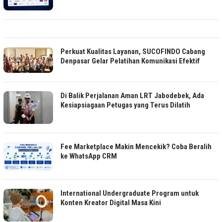
Perkuat Kualitas Layanan, SUCOFINDO Cabang
Denpasar Gelar Pelatihan Komunikasi Efektif
Di Balik Perjalanan Aman LRT Jabodebek, Ada
Kesiapsiagaan Petugas yang Terus Dilatih
Fee Marketplace Makin Mencekik? Coba Beralih
ke WhatsApp CRM
International Undergraduate Program untuk
Konten Kreator Digital Masa Kini