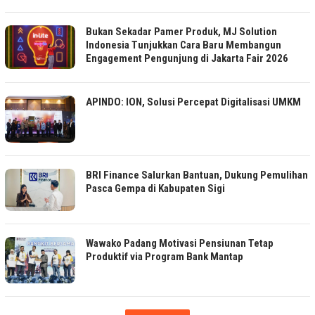
Bukan Sekadar Pamer Produk, MJ Solution
Indonesia Tunjukkan Cara Baru Membangun
Engagement Pengunjung di Jakarta Fair 2026
APINDO: ION, Solusi Percepat Digitalisasi UMKM
BRI Finance Salurkan Bantuan, Dukung Pemulihan
Pasca Gempa di Kabupaten Sigi
Wawako Padang Motivasi Pensiunan Tetap
Produktif via Program Bank Mantap