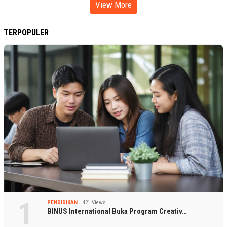
View More
TERPOPULER
PENDIDIKAN
421 Views