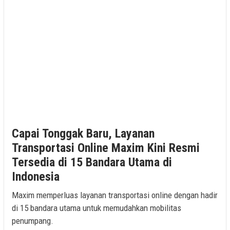
Capai Tonggak Baru, Layanan
Transportasi Online Maxim Kini Resmi
Tersedia di 15 Bandara Utama di
Indonesia
Maxim memperluas layanan transportasi online dengan hadir
di 15 bandara utama untuk memudahkan mobilitas
penumpang.